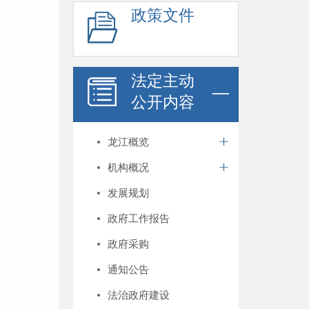
政策文件
法定主动
公开内容
龙江概览
机构概况
发展规划
政府工作报告
政府采购
通知公告
法治政府建设