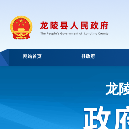
网站首页
县政府
龙