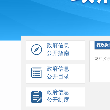
政府信息
行政执
公开指南
龙江乡
政府信息
公开目录
政府信息
公开制度