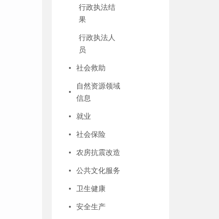
行政执法结
果
行政执法人
员
社会救助
自然资源领域
信息
就业
社会保险
农房抗震改造
公共文化服务
卫生健康
安全生产