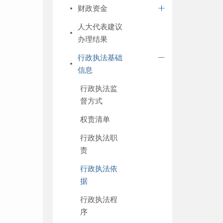
财政资金
人大代表建议
办理结果
行政执法基础
信息
行政执法监
督方式
权责清单
行政执法职
责
行政执法依
据
行政执法程
序