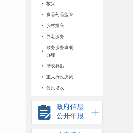
救灾
食品药品监管
乡村振兴
养老服务
政务服务事项
办理
涉农补贴
重大行政决策
促民增收
政府信息
公开年报