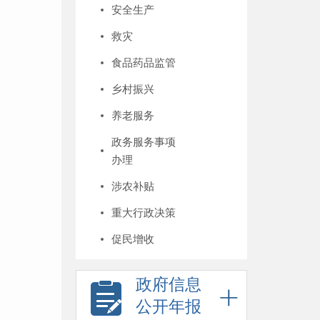
安全生产
救灾
食品药品监管
乡村振兴
养老服务
政务服务事项
办理
涉农补贴
重大行政决策
促民增收
政府信息
公开年报