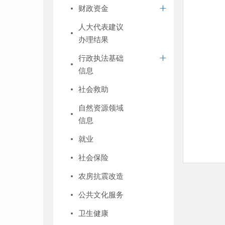
财政资金
人大代表建议
办理结果
行政执法基础
信息
社会救助
自然资源领域
信息
就业
社会保险
农房抗震改造
公共文化服务
卫生健康