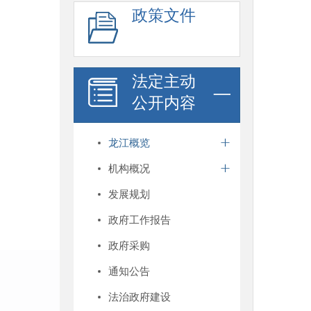
政策文件
法定主动
公开内容
龙江概览
机构概况
发展规划
政府工作报告
政府采购
通知公告
法治政府建设