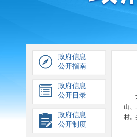
政府信息
公开指南
政府信息
公开目录
山、
政府信息
村。
公开制度