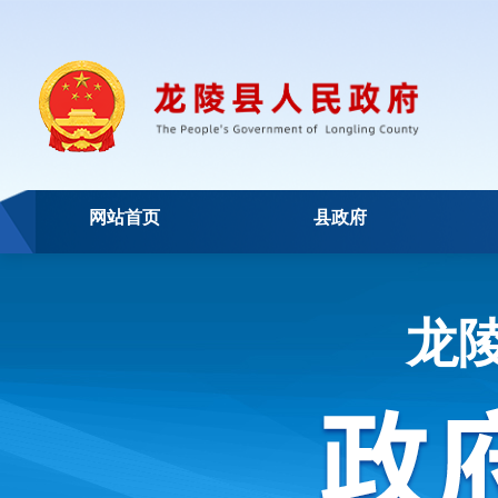
网站首页
县政府
龙