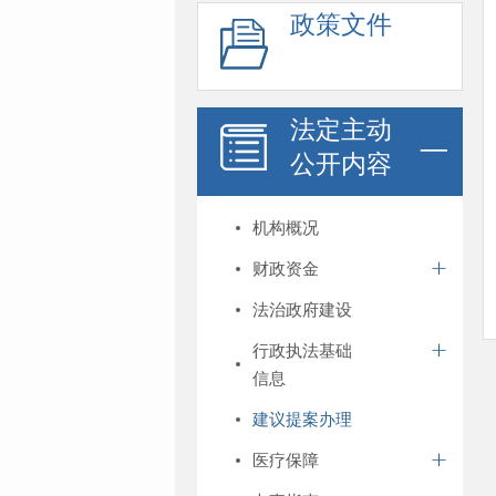
政策文件
法定主动
公开内容
机构概况
财政资金
法治政府建设
行政执法基础
信息
建议提案办理
医疗保障