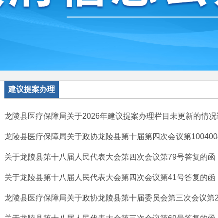
建议提案办理
龙陵县医疗保障局关于2026年建议提案办理栏目未更新的情况
龙陵县医疗保障局关于政协龙陵县第十届第四次会议第10040045
关于龙陵县第十八届人民代表大会第四次会议第79号答复的函
关于龙陵县第十八届人民代表大会第四次会议第41号答复的函
龙陵县医疗保障局关于政协龙陵县第十届委员会第三次会议第2