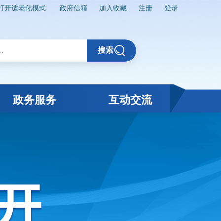
打开适老化模式
政府信箱
加入收藏
注册
登录
搜索
政务服务
互动交流