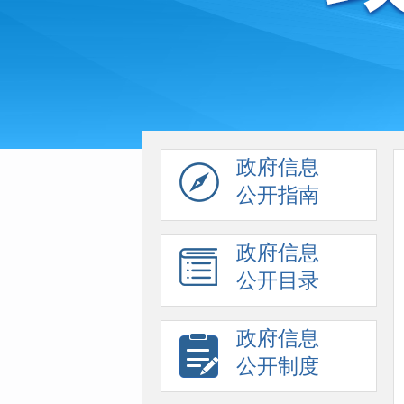
政府信息
公开指南
政府信息
公开目录
政府信息
公开制度