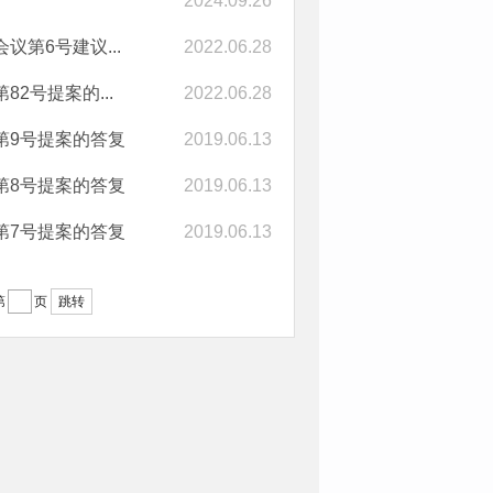
2024.09.26
第6号建议...
2022.06.28
2号提案的...
2022.06.28
第9号提案的答复
2019.06.13
第8号提案的答复
2019.06.13
第7号提案的答复
2019.06.13
跳转
第
页