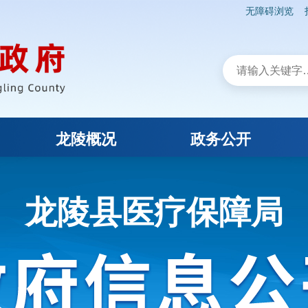
无障碍浏览
龙陵概况
政务公开
龙陵县医疗保障局