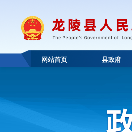
网站首页
县政府