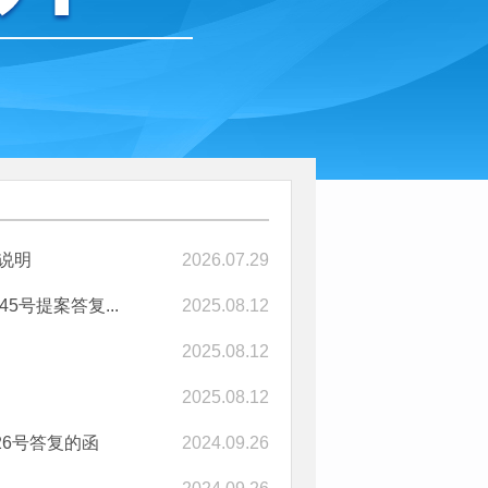
说明
2026.07.29
号提案答复...
2025.08.12
2025.08.12
2025.08.12
6号答复的函
2024.09.26