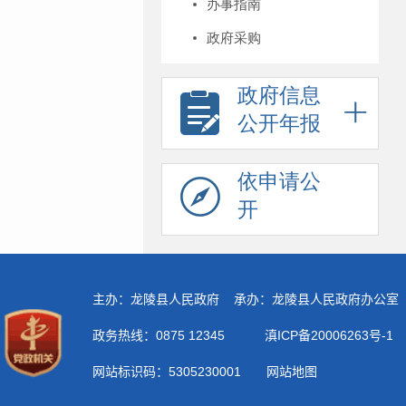
办事指南
政府采购
政府信息
公开年报
依申请公
开