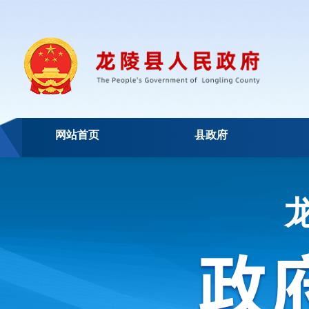
网站首页
县政府