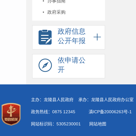
办事指南
政府采购
政府信息
公开年报
依申请公
开