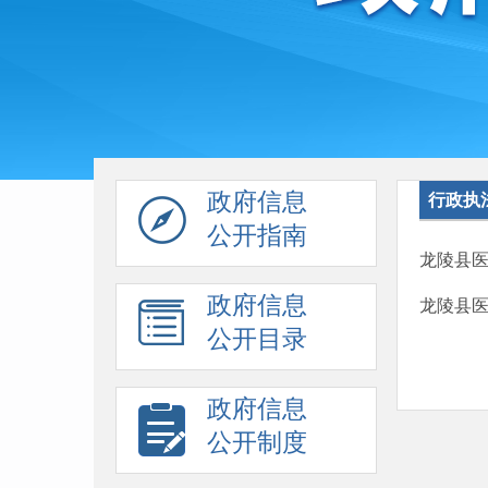
政府信息
行政执
公开指南
龙陵县
政府信息
龙陵县
公开目录
政府信息
公开制度