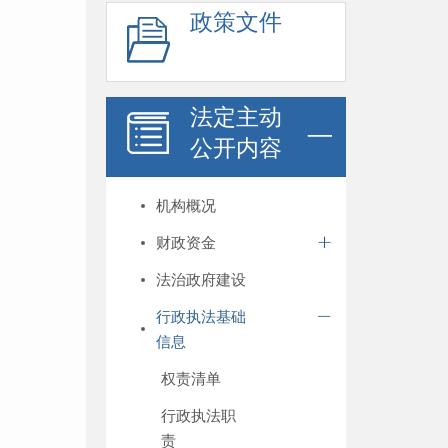
政策文件
法定主动
公开内容
机构概况
财政资金
法治政府建设
行政执法基础
信息
权责清单
行政执法职
责