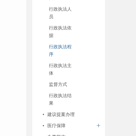
行政执法人
员
行政执法依
据
行政执法程
序
行政执法主
体
监督方式
行政执法结
果
建议提案办理
医疗保障