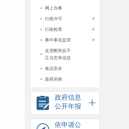
网上办事
行政许可
行政检查
事中事后监管
反垄断和反不
正当竞争信息
食品安全
政府采购
政府信息
公开年报
依申请公