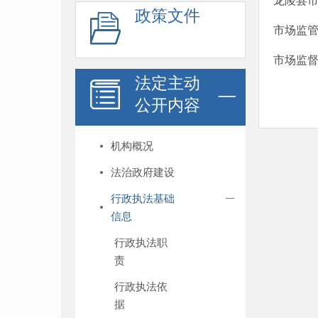
龙陵县
政策文件
市场监
市场监督
法定主动
公开内容
机构概况
法治政府建设
行政执法基础
信息
行政执法职
责
行政执法依
据