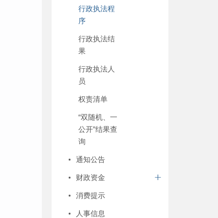
行政执法程
序
行政执法结
果
行政执法人
员
权责清单
“双随机、一
公开”结果查
询
通知公告
财政资金
消费提示
人事信息