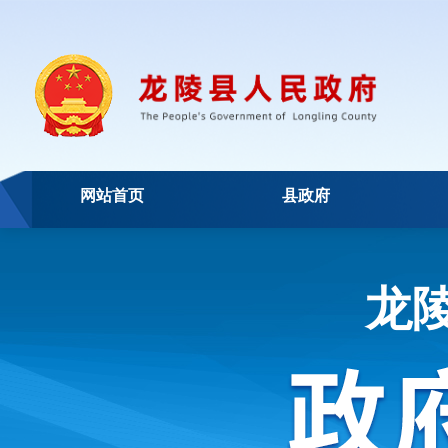
网站首页
县政府
龙