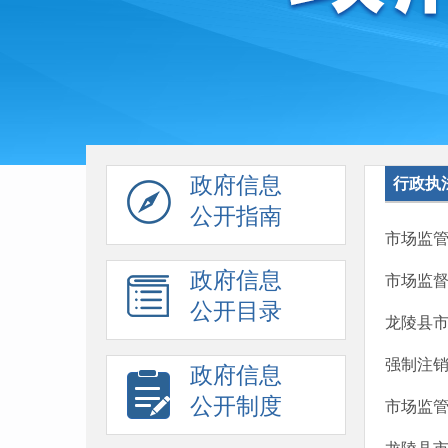
政府信息
行政执
公开指南
市场监管
政府信息
市场监
公开目录
龙陵县市
强制注
政府信息
公开制度
市场监