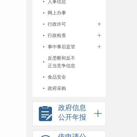
人事信息
网上办事
行政许可
行政检查
事中事后监管
反垄断和反不
正当竞争信息
食品安全
政府采购
政府信息
公开年报
依申请公