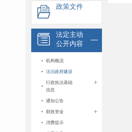
政策文件
法定主动
公开内容
机构概况
法治政府建设
行政执法基础
信息
通知公告
财政资金
消费提示