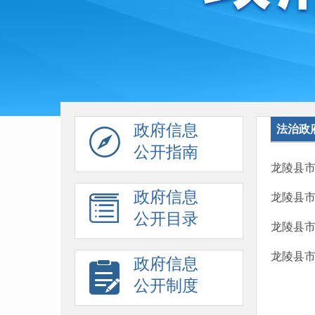
政府信息
法治政
公开指南
龙陵县市
政府信息
龙陵县市
公开目录
龙陵县市
龙陵县市
政府信息
公开制度