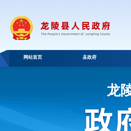
网站首页
县政府
龙