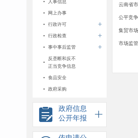
人事信息
云南省市
网上办事
公平竞
行政许可
集贸市
行政检查
市场监管
事中事后监管
反垄断和反不
正当竞争信息
食品安全
政府采购
政府信息
公开年报
依申请公