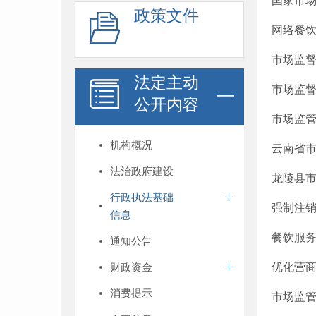
国家市
政策文件
网络餐
市场监
法定主动
市场监
公开内容
市场监管
机构概况
云南省市
法治政府建设
龙陵县市
行政执法基础
强制注
信息
餐饮服
通知公告
财政资金
优化营
消费提示
市场监