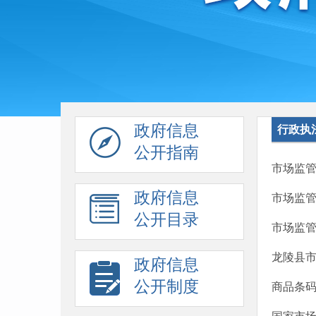
政府信息
行政执
公开指南
市场监
政府信息
市场监管
公开目录
市场监管
龙陵县
政府信息
公开制度
商品条