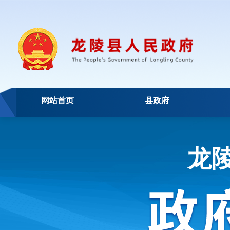
网站首页
县政府
龙