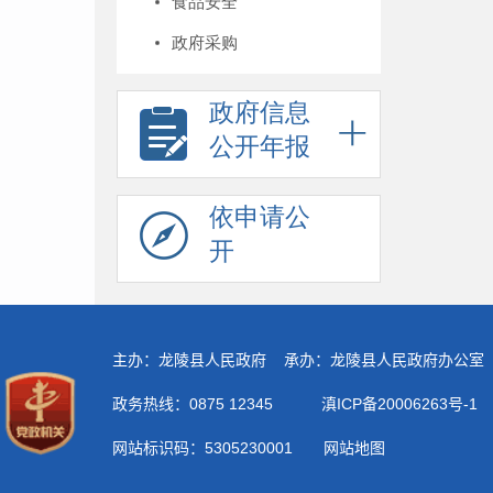
食品安全
政府采购
政府信息
公开年报
依申请公
开