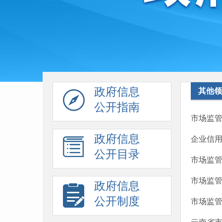
政府信息
其他领
公开指南
市场监管
政府信息
企业信
公开目录
市场监管
市场监
政府信息
公开制度
市场监管