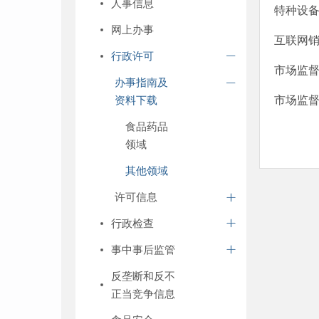
人事信息
特种设
网上办事
互联网
行政许可
市场监
办事指南及
资料下载
市场监
食品药品
领域
其他领域
许可信息
行政检查
事中事后监管
反垄断和反不
正当竞争信息