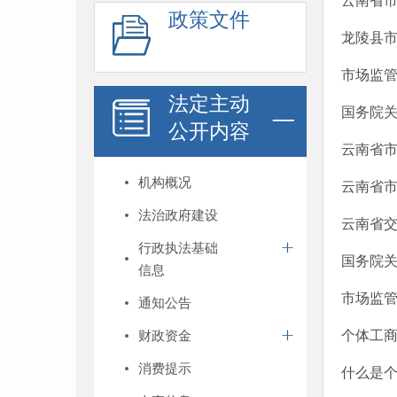
云南省市
政策文件
龙陵县市
市场监管
法定主动
国务院
公开内容
云南省市
机构概况
云南省市
法治政府建设
云南省交
行政执法基础
国务院关
信息
市场监
通知公告
财政资金
个体工
消费提示
什么是