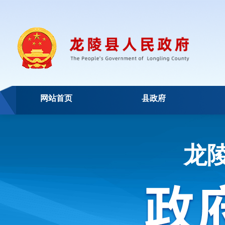
网站首页
县政府
龙