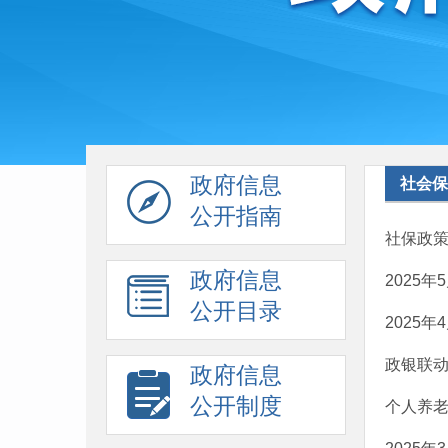
政府信息
社会保
公开指南
社保政策
政府信息
2025
公开目录
2025
政银联动
政府信息
公开制度
个人养