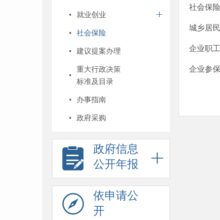
社会保
就业创业
城乡居
社会保险
企业职
建议提案办理
重大行政决策
企业参
标准及目录
办事指南
政府采购
政府信息
公开年报
依申请公
开