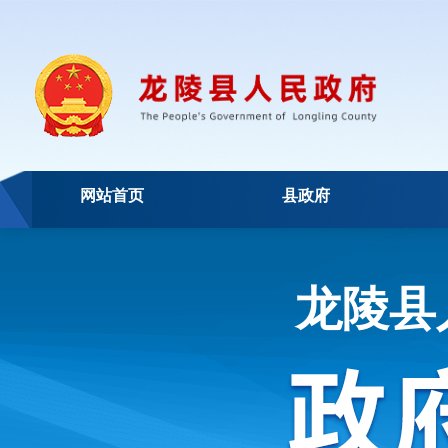
网站首页
县政府
龙陵县