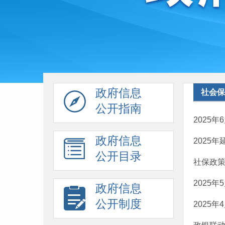
政府信息
社会保
公开指南
2025
政府信息
2025
公开目录
社保政策
2025
政府信息
公开制度
2025