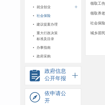
领取工
就业创业
领取养
社会保险
社会保
建议提案办理
重大行政决策
城乡居
标准及目录
办事指南
政府采购
政府信息
公开年报
依申请公
开