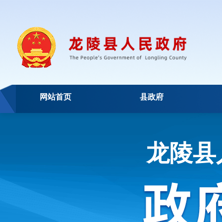
网站首页
县政府
龙陵县