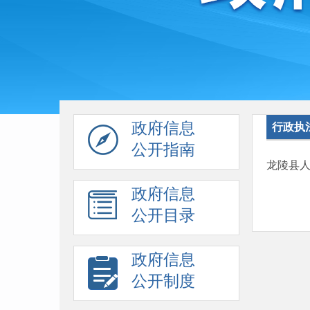
政府信息
行政执
公开指南
龙陵县
政府信息
公开目录
政府信息
公开制度