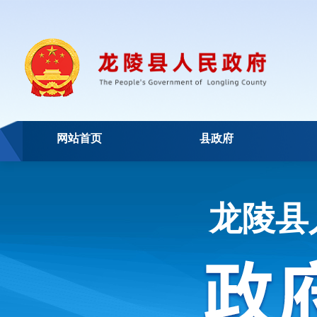
网站首页
县政府
龙陵县