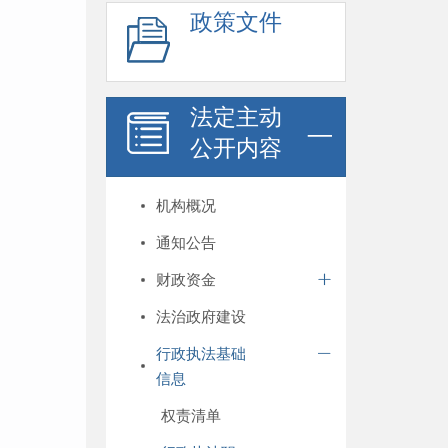
政策文件
法定主动
公开内容
机构概况
通知公告
财政资金
法治政府建设
行政执法基础
信息
权责清单