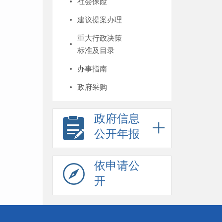
社会保险
建议提案办理
重大行政决策
标准及目录
办事指南
政府采购
政府信息
公开年报
依申请公
开