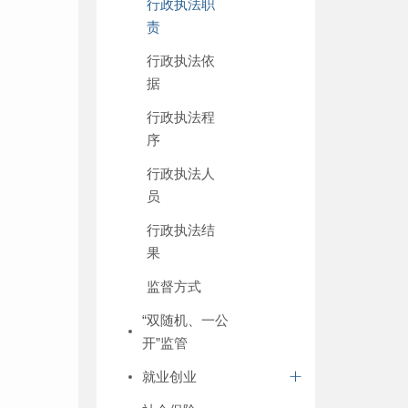
行政执法职
责
行政执法依
据
行政执法程
序
行政执法人
员
行政执法结
果
监督方式
“双随机、一公
开”监管
就业创业