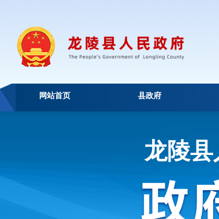
网站首页
县政府
龙陵县