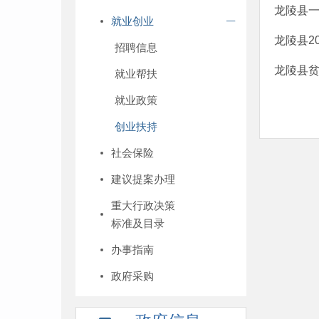
龙陵县
就业创业
龙陵县2
招聘信息
龙陵县
就业帮扶
就业政策
创业扶持
社会保险
建议提案办理
重大行政决策
标准及目录
办事指南
政府采购