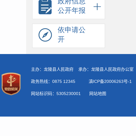
政府信息
公开年报
依申请公
开