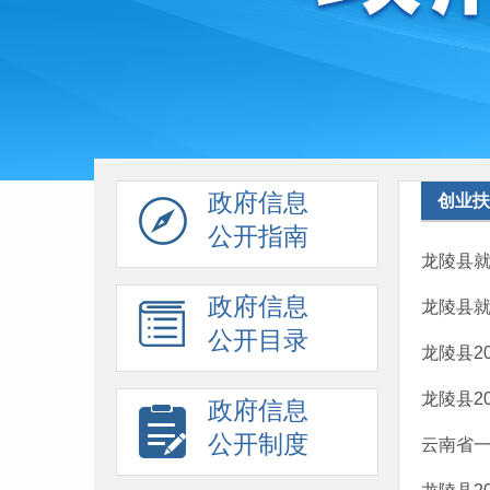
政府信息
创业扶
公开指南
龙陵县就
政府信息
龙陵县就
公开目录
龙陵县2
龙陵县2
政府信息
公开制度
云南省