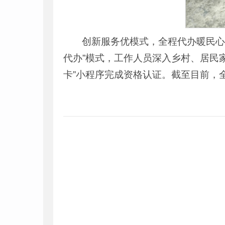
创新服务优模式，全程代办暖民心
代办”模式，工作人员深入乡村、居民
卡”小程序完成资格认证。截至目前，全