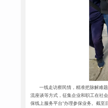
一线走访察民情，精准把脉解难
流座谈等方式，征集企业和职工在社会
保线上服务平台”办理参保业务。截至