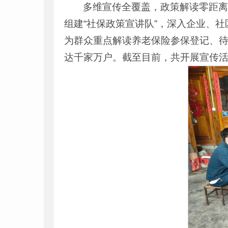
多维宣传全覆盖，政策解读零距
组建“社保政策宣讲队”，深入企业、
为群众重点解读养老保险参保登记、待
达千家万户。截至目前，共开展宣传活动