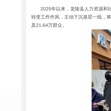
2025年以来，龙陵县人力资源和
转变工作作风，主动下沉基层一线，将
及21.64万群众。