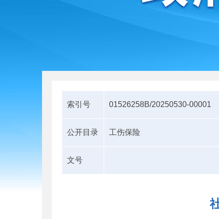
索引号
01526258B/20250530-00001
公开目录
工伤保险
文号