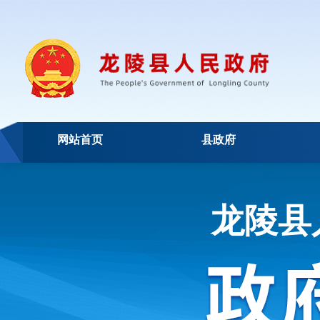
网站首页
县政府
龙陵县