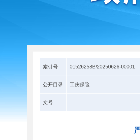
索引号
01526258B/20250626-00001
公开目录
工伤保险
文号