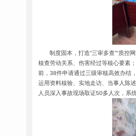
制度固本，打造“三审多查”“质控
核查劳动关系、伤害经过等核心要素
前，38件申请通过三级审核高效办结
运用资料核验、实地走访、当事人陈
人员深入事故现场取证50多人次，系统