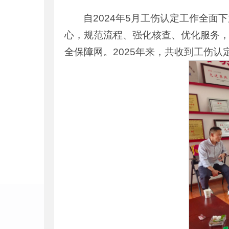
自2024年5月工伤认定工作全
心，规范流程、强化核查、优化服务
全保障网。2025年来，共收到工伤认定