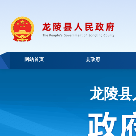
网站首页
县政府
龙陵县