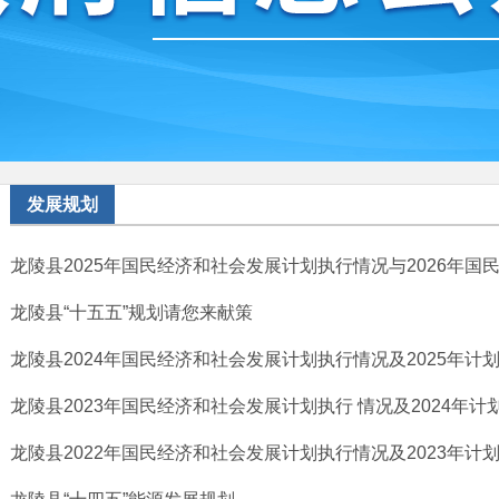
发展规划
龙陵县2025年国民经济和社会发展计划执行情况与2026年国民经
龙陵县“十五五”规划请您来献策
龙陵县2024年国民经济和社会发展计划执行情况及2025年计划（
龙陵县2023年国民经济和社会发展计划执行 情况及2024年
龙陵县2022年国民经济和社会发展计划执行情况及2023年计划（