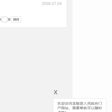
2006.07.04
跳转
第
页
x