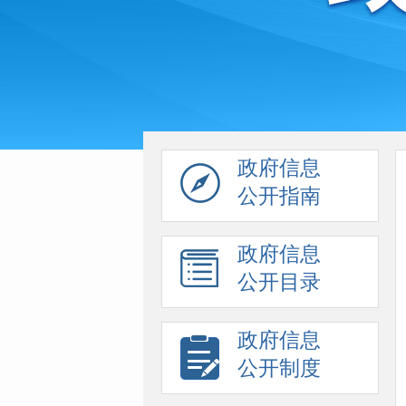
政府信息
公开指南
政府信息
公开目录
政府信息
公开制度