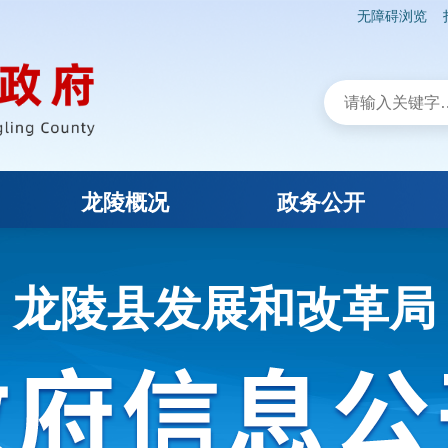
无障碍浏览
龙陵概况
政务公开
龙陵县发展和改革局