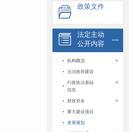
政策文件
法定主动
公开内容
机构概况
法治政府建设
行政执法基础
信息
财政资金
重大建设项目
发展规划