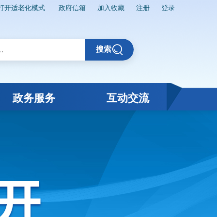
打开适老化模式
政府信箱
加入收藏
注册
登录
搜索
政务服务
互动交流