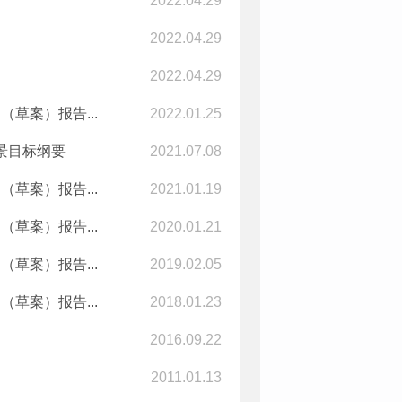
2022.04.29
2022.04.29
2022.04.29
草案）报告...
2022.01.25
景目标纲要
2021.07.08
草案）报告...
2021.01.19
草案）报告...
2020.01.21
草案）报告...
2019.02.05
草案）报告...
2018.01.23
2016.09.22
2011.01.13