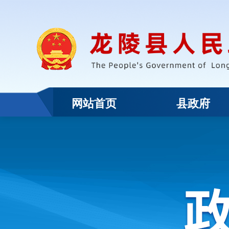
网站首页
县政府