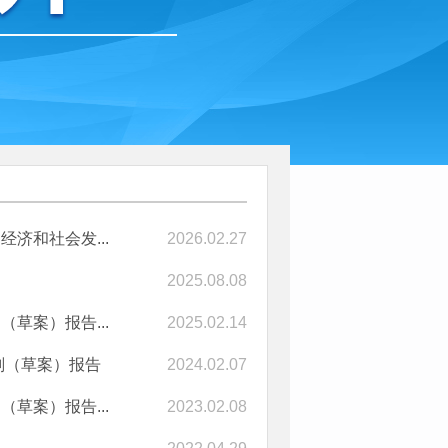
济和社会发...
2026.02.27
2025.08.08
草案）报告...
2025.02.14
计划（草案）报告
2024.02.07
草案）报告...
2023.02.08