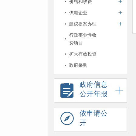
价格和收费
供电企业
建议提案办理
行政事业性收
费项目
扩大有效投资
政府采购
政府信息
公开年报
依申请公
开