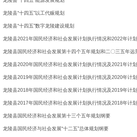
龙陵县“十四五”能源发展规划
龙陵县“十四五”以工代赈规划
龙陵县“十四五”数字龙陵建设规划
龙陵县2021年国民经济和社会发展计划执行情况和2022年计划（
龙陵县国民经济和社会发展第十四个五年规划和二〇三五年远
龙陵县2020年国民经济和社会发展计划执行情况及2021年计划（
龙陵县2019年国民经济和社会发展计划执行情况及2020年计划（
龙陵县2018年国民经济和社会发展计划执行情况及2019年计划（
龙陵县2017年国民经济和社会发展计划执行情况及2018年计划（
龙陵县国民经济和社会发展第十三个五年规划纲要
龙陵县国民经济与社会发展“十二五”总体规划纲要