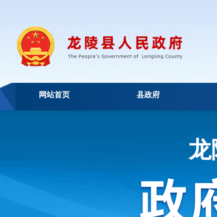
网站首页
县政府
龙