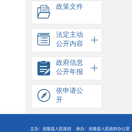
政策文件
法定主动
公开内容
政府信息
公开年报
依申请公
开