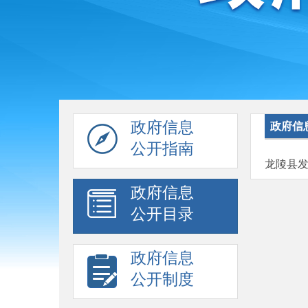
政府信息
政府信
公开指南
龙陵县
政府信息
公开目录
政府信息
公开制度