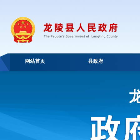
网站首页
县政府