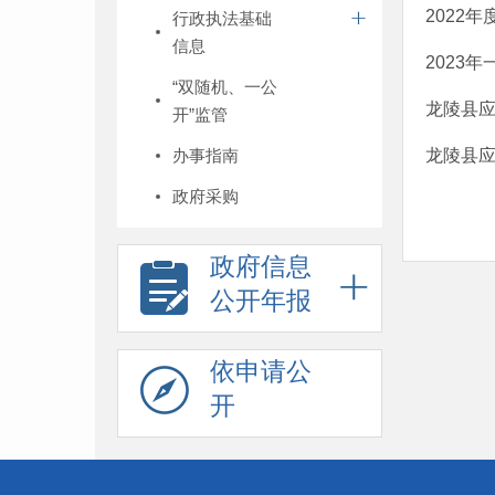
2022
行政执法基础
信息
2023
“双随机、一公
龙陵县应
开”监管
办事指南
龙陵县应
政府采购
政府信息
公开年报
依申请公
开