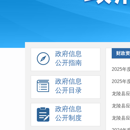
政府信息
财政资
公开指南
2025
政府信息
2025
公开目录
龙陵县应
龙陵县应
政府信息
公开制度
龙陵县应