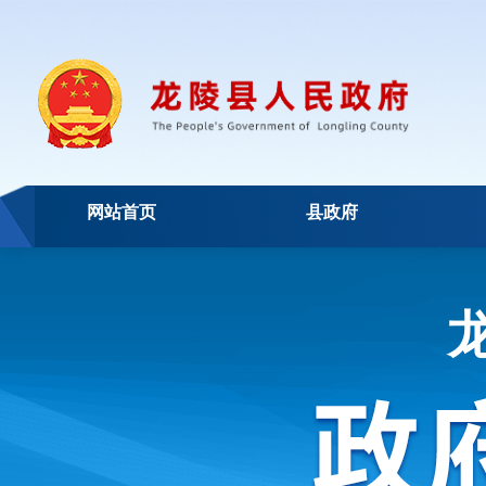
网站首页
县政府