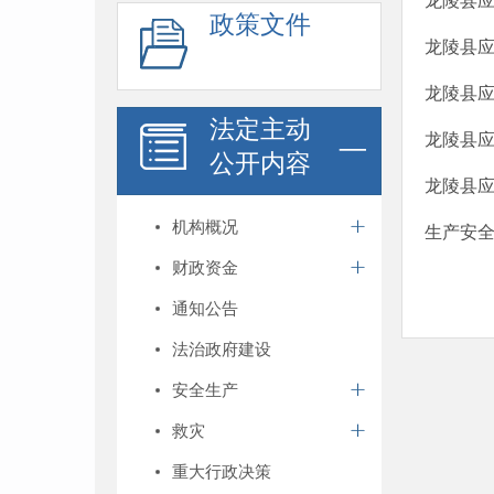
龙陵县应
政策文件
龙陵县应
龙陵县应
法定主动
龙陵县应
公开内容
龙陵县
机构概况
生产安
财政资金
通知公告
法治政府建设
安全生产
救灾
重大行政决策