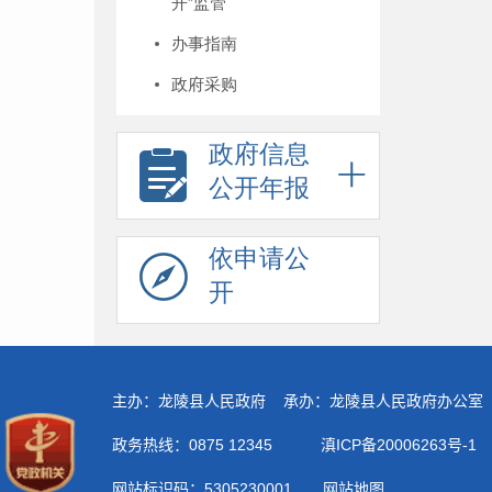
开”监管
办事指南
政府采购
政府信息
公开年报
依申请公
开