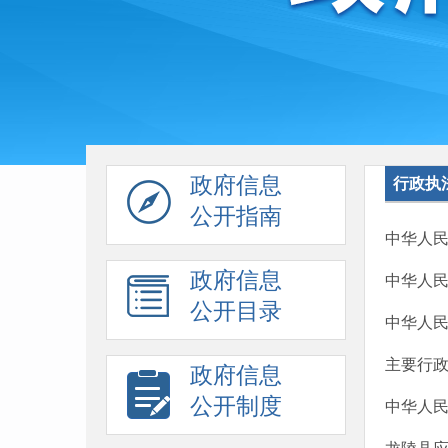
政府信息
行政执
公开指南
中华人
政府信息
中华人
公开目录
中华人
主要行
政府信息
公开制度
中华人