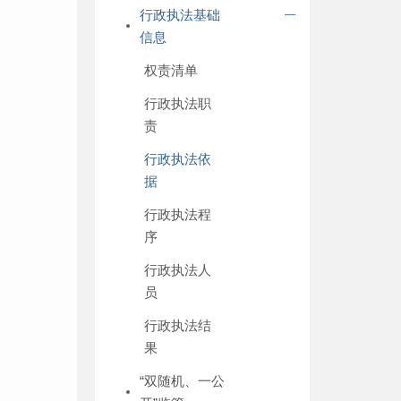
行政执法基础
信息
权责清单
行政执法职
责
行政执法依
据
行政执法程
序
行政执法人
员
行政执法结
果
“双随机、一公