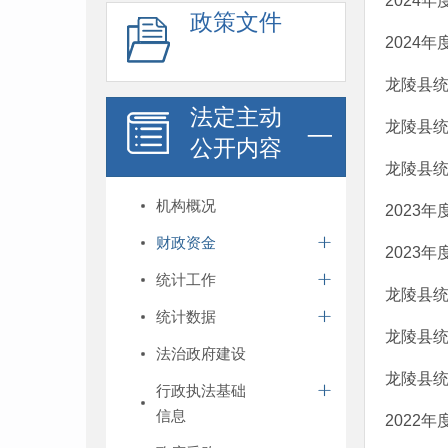
2024
政策文件
2024
龙陵县统
法定主动
龙陵县统
公开内容
龙陵县统
机构概况
2023
财政资金
2023
统计工作
龙陵县统
统计数据
龙陵县统
法治政府建设
龙陵县统
行政执法基础
信息
2022