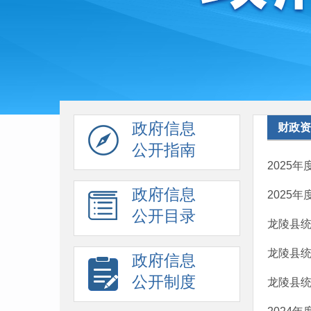
政府信息
财政资
公开指南
2025
政府信息
2025
公开目录
龙陵县统
龙陵县统
政府信息
公开制度
龙陵县统