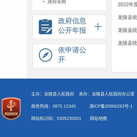
政府采购
2022
龙陵县统
政府信息
公开年报
龙陵县统
龙陵县统
依申请公
开