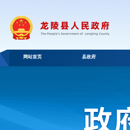
网站首页
县政府