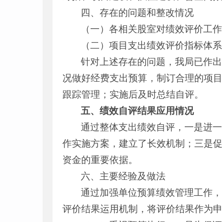
四、存在的问题和整改情况
（一）各相关股室对绩效评价工
（二）项目支出绩效评价指标体
针对上述存在的问题，我局已作
况做好经费支出预算，制订合理的项
跟踪管理；实施后及时总结自评。
五、
绩效自评结果应用
情况
通过整体支出绩效自评，一是进
作实施方案，建立了长效机制；三是
资金的重要依据。
六、主要经验及做法
通过加强单位预算绩效管理工作，
评价结果运用机制，将评价结果作为