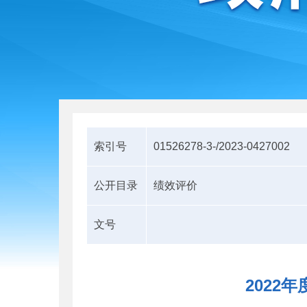
索引号
01526278-3-/2023-0427002
公开目录
绩效评价
文号
2022