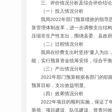
三、评价情况分析及综合评价结
（一）投入情况分析
我局2022年部门预算绩效的指
算管理体制改革，进一步调整支出结
压缩非生产性支出，围绕县委、县政
（二）过程情况分析
我局在经费支出时坚持“量入为出
能，实行预算资金统筹安排，综合平
（三）产出情况分析
2022年部门预算根据各部门的
预算目标，支出效益明显。
（四）效果情况分析
2022年项目的顺利实施，保证
筹措、项目建设、队伍建设、督查问