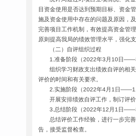
目资金使用是否达到预期目标、资金
施及资金使用中存在的问题及原因，
完善项目工作机制，有效提高资金管理
原则提高我局的绩效管理水平，强化
（二）自评组织过程
1.准备阶段（2022年3月10日——
组织学习财政支出绩效自评的相
评价的时间和有关要求。
2.实施阶段（2022年4月1日——1
开展安排绩效自评工作，制订评
3.总结阶段（2022年12月1日——
总结评价工作经验，进行一步完
告，接受监督检查。