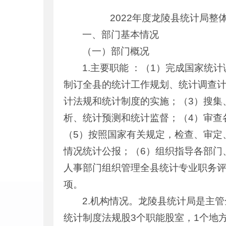
2022年度龙陵县统计局整体
一、部门基本情况
（一）部门概况
1.主要职能 ：（1）完成国家
制订全县的统计工作规划、统计调查
计法规和统计制度的实施；（3）搜集
析、统计预测和统计监督；（4）审查
（5）按照国家有关规定，检查、审定
情况统计公报；（6）组织指导各部门
人事部门组织管理全县统计专业职务评
项。
2.机构情况。龙陵县统计局是主
统计制度法规股3个职能股室，1个地