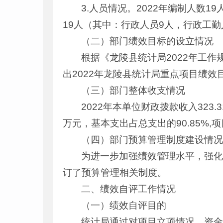
3.人员情况。2022年编制人数1
19人（其中：行政人员9人，行政工勤
（二）部门绩效目标的设立情况
根据《龙陵县统计局2022年工
出2022年龙陵县统计局重点项目绩效
（三）部门整体收支情况
2022年本单位财政拨款收入323.
万元，基本支出占总支出的90.85%,项
（四）部门预算管理制度建设情
为进一步加强绩效管理水平，强
订了预算管理相关制度。
二、绩效自评工作情况
（一）绩效自评目的
统计局通过对项目立项情况、资