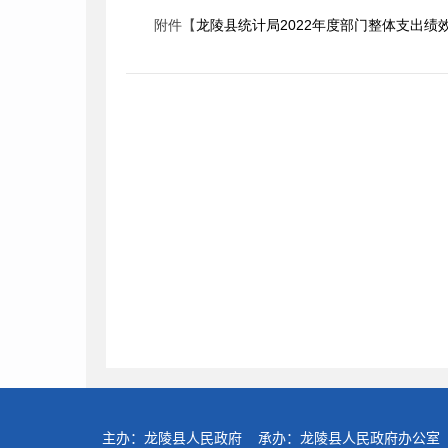
附件【
龙陵县统计局2022年度部门整体支出绩效自