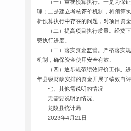
（一）重视预算执行。一是为保
理；二是建立考核评价机制，将预算
析预算执行中存在的问题，对项目资
（二）提高项目执行质量。经费
费执行进度。
（三）落实资金监管。严格落实
机制，确保资金使用安全有效。
（四）逐步规范绩效评价工作。进
年县级财政安排的资金开展了绩效自
七、其他需说明的情况
无需要说明的情况。
龙陵县统计局
2023年4月21日