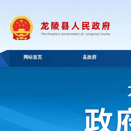
网站首页
县政府