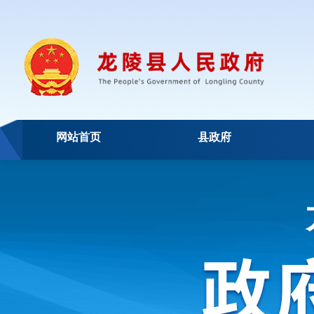
网站首页
县政府