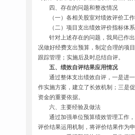
四、存在的问题和整改情况
（一）各相关股室对绩效评价工
（二）项目支出绩效评价指标体
针对上述存在的问题，我局已作
况做好经费支出预算，制定合理的项
跟踪管理；实施后及时总结自评。
五、
绩效自评结果应用
情况
通过整体支出绩效自评，一是进
作实施方案，建立了长效机制；三是
资金的重要依据。
六、主要经验及做法
通过加强单位预算绩效管理工作，
评价结果运用机制，将评价结果作为