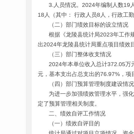
3.人员情况。2024年编制人数1
18人（其中： 行政人员8人，行政工
（二）部门绩效目标的设立情况
根据《龙陵县统计局2023年工
出2024年龙陵县统计局重点项目绩效
（三）部门整体收支情况
2024年本单位收入总计372.05万
元，基本支出占总支出的76.97%，项目
（四）部门预算管理制度建设情
为进一步加强绩效管理水平，强
定了预算管理相关制度。
二、绩效自评工作情况
（一）绩效自评目的
统计局通过对项目立项情况、资