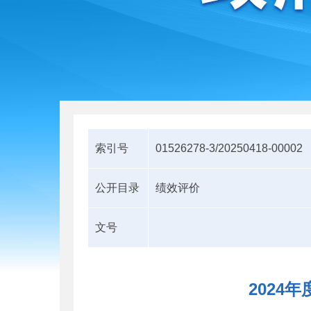
索引号
01526278-3/20250418-00002
公开目录
绩效评价
文号
2024