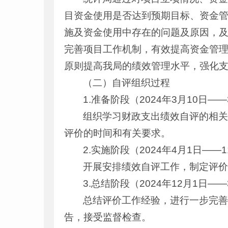
目资金使用是否达到预期目标、资金
施及资金使用中存在的问题及原因，
完善项目工作机制，有效提高资金管理
原则提高我局的绩效管理水平，强化
（二）自评组织过程
1.准备阶段（2024年3月10日——
组织学习财政支出绩效自评的相
评价的时间和有关要求。
2.实施阶段（2024年4月1日——1
开展安排绩效自评工作，制定评
3.总结阶段（2024年12月1日——
总结评价工作经验，进行一步完
告，接受监督检查。