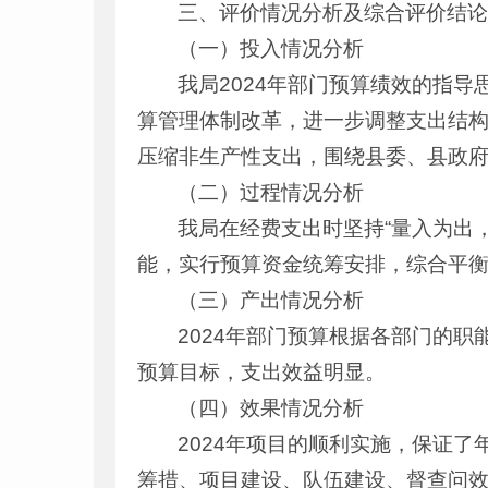
三、评价情况分析及综合评价结
（一）投入情况分析
我局2024年部门预算绩效的指
算管理体制改革，进一步调整支出结
压缩非生产性支出，围绕县委、县政
（二）过程情况分析
我局在经费支出时坚持“量入为出
能，实行预算资金统筹安排，综合平
（三）产出情况分析
2024年部门预算根据各部门的
预算目标，支出效益明显。
（四）效果情况分析
2024年项目的顺利实施，保证
筹措、项目建设、队伍建设、督查问