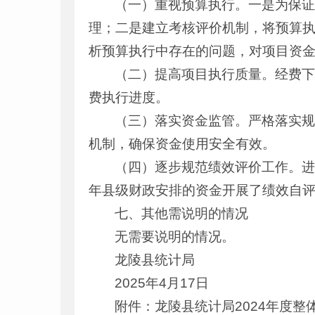
（一）重视预算执行。一是为保
理；二是建立考核评价机制，将预算
析预算执行中存在的问题，对项目资
（二）提高项目执行质量。经费
费执行进度。
（三）落实资金监管。严格落实
机制，确保资金使用安全有效。
（四）逐步规范绩效评价工作。进
年县级财政安排的资金开展了绩效自
七、其他需说明的情况
无需要说明的情况。
龙陵县统计局
2025年4月17日
附件：龙陵县统计局2024年度整