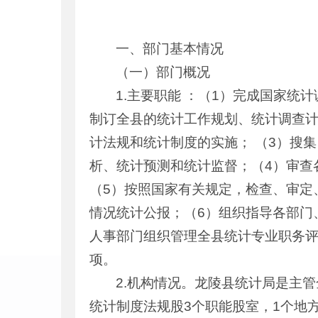
一、部门基本情况
（一）部门概况
1.主要职能 ：（1）完成国家统
制订全县的统计工作规划、统计调查
计法规和统计制度的实施； （3）搜
析、统计预测和统计监督；（4）审查
（5）按照国家有关规定，检查、审定
情况统计公报；（6）组织指导各部门
人事部门组织管理全县统计专业职务评
项。
2.机构情况。龙陵县统计局是主
统计制度法规股3个职能股室，1个地