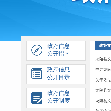
政府信息
政策文
公开指南
龙陵县文
政府信息
中共龙
公开目录
关于依法
龙陵县文
政府信息
公开制度
龙陵县文