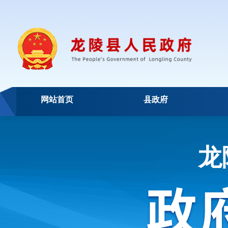
网站首页
县政府
龙