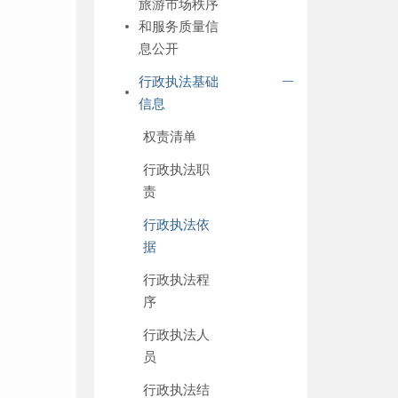
旅游市场秩序
和服务质量信
息公开
行政执法基础
信息
权责清单
行政执法职
责
行政执法依
据
行政执法程
序
行政执法人
员
行政执法结