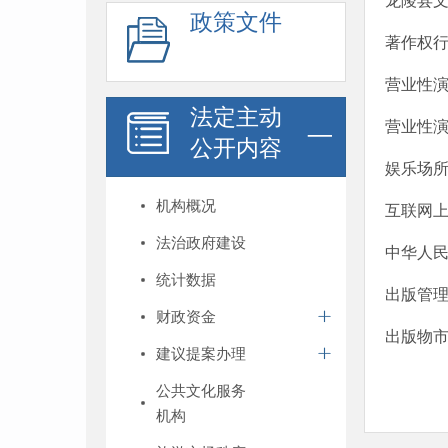
龙陵县
政策文件
著作权
营业性
法定主动
营业性
公开内容
娱乐场所
机构概况
互联网
法治政府建设
中华人民
统计数据
出版管
财政资金
出版物
建议提案办理
公共文化服务
机构