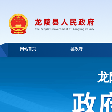
网站首页
县政府
龙