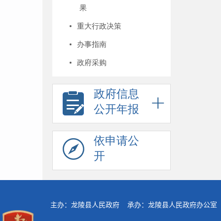
果
重大行政决策
办事指南
政府采购
政府信息
公开年报
依申请公
开