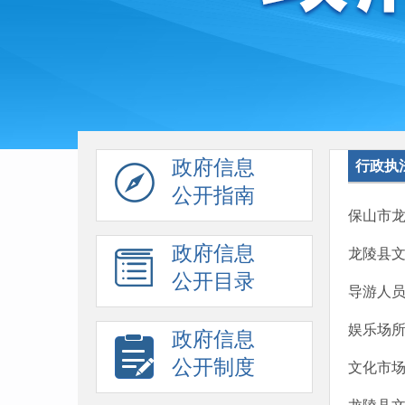
政府信息
行政执
公开指南
保山市
政府信息
龙陵县
公开目录
导游人
娱乐场
政府信息
公开制度
文化市