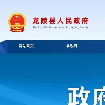
网站首页
县政府