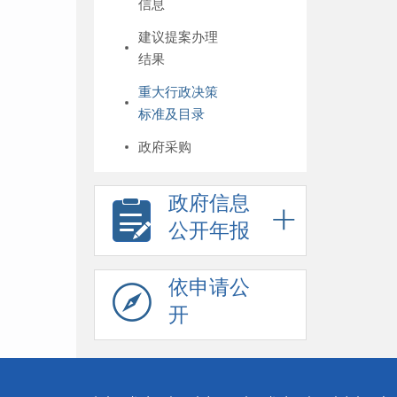
信息
建议提案办理
结果
重大行政决策
标准及目录
政府采购
政府信息
公开年报
依申请公
开