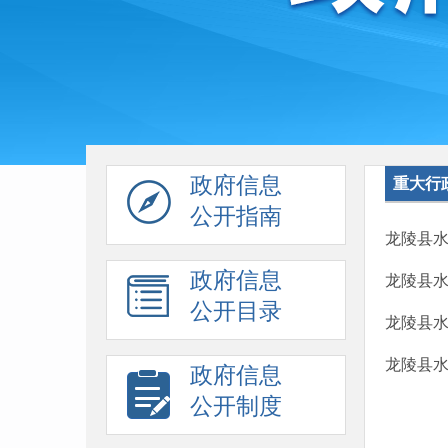
政府信息
重大行
公开指南
龙陵县水
政府信息
龙陵县水
公开目录
龙陵县水
龙陵县
政府信息
公开制度