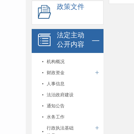
政策文件
法定主动
公开内容
机构概况
财政资金
人事信息
法治政府建设
通知公告
水务工作
行政执法基础