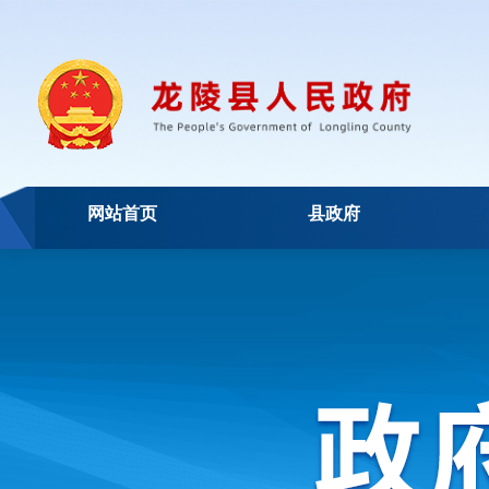
网站首页
县政府