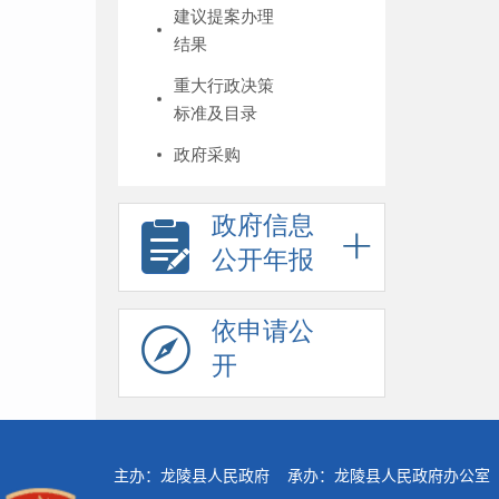
建议提案办理
结果
重大行政决策
标准及目录
政府采购
政府信息
公开年报
依申请公
开