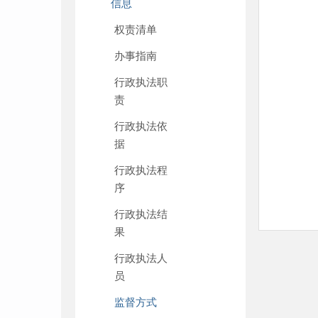
信息
权责清单
办事指南
行政执法职
责
行政执法依
据
行政执法程
序
行政执法结
果
行政执法人
员
监督方式