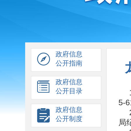
政府信息
公开指南
政府信息
公开目录
5
政府信息
公开制度
局纪