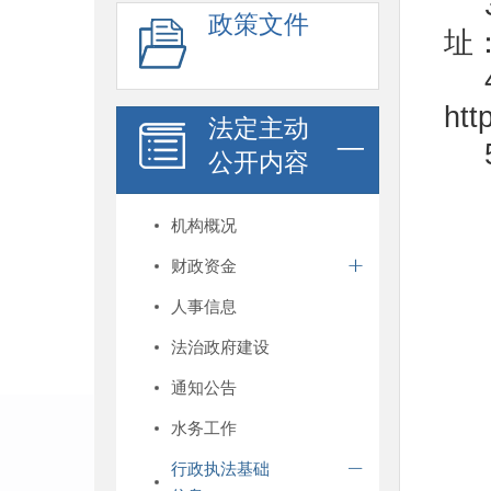
政策文件
址
htt
法定主动
公开内容
机构概况
财政资金
人事信息
法治政府建设
通知公告
水务工作
行政执法基础