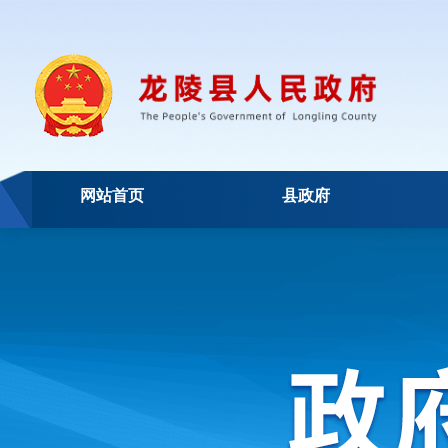
网站首页
县政府