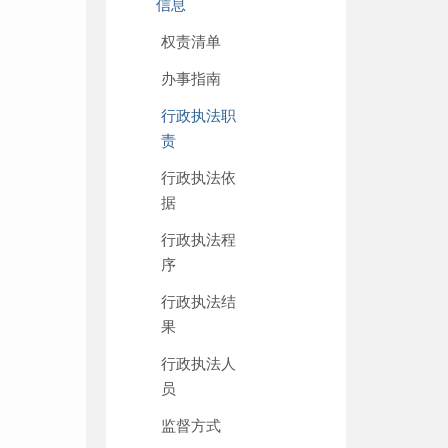
信息
权责清单
办事指南
行政执法职
责
行政执法依
据
行政执法程
序
行政执法结
果
行政执法人
员
监督方式