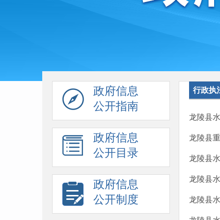
政府信息
行政执
公开指南
龙陵县
政府信息
龙陵县
公开目录
龙陵县
龙陵县
政府信息
公开制度
龙陵县