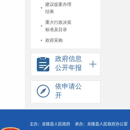
建议提案办理
结果
重大行政决策
标准及目录
政府采购
政府信息
公开年报
依申请公
开