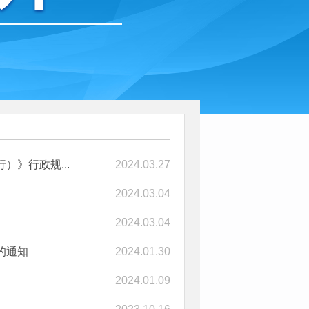
》行政规...
2024.03.27
2024.03.04
2024.03.04
的通知
2024.01.30
2024.01.09