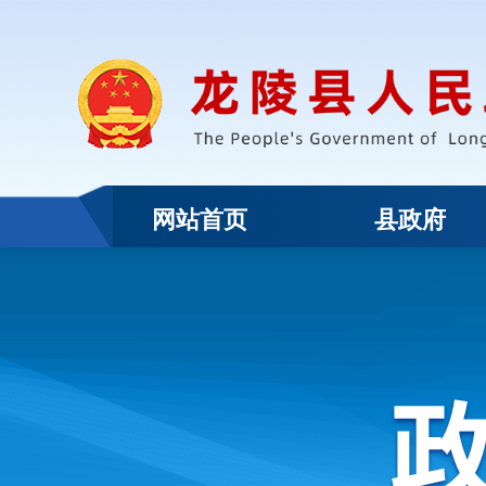
网站首页
县政府