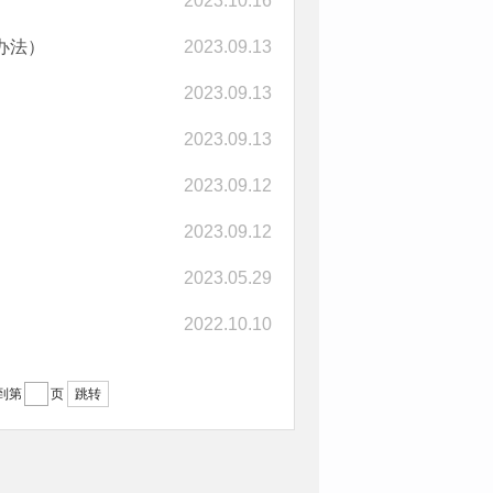
2023.10.16
办法）
2023.09.13
2023.09.13
2023.09.13
2023.09.12
2023.09.12
2023.05.29
2022.10.10
跳转
到第
页