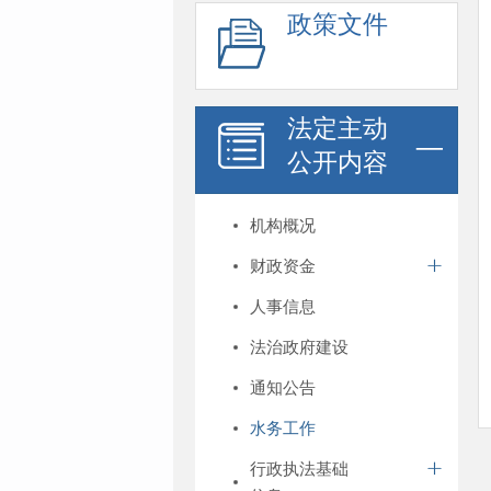
政策文件
法定主动
公开内容
机构概况
财政资金
人事信息
法治政府建设
通知公告
水务工作
行政执法基础