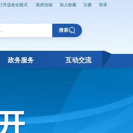
打开适老化模式
政府信箱
加入收藏
注册
登录
搜索
政务服务
互动交流