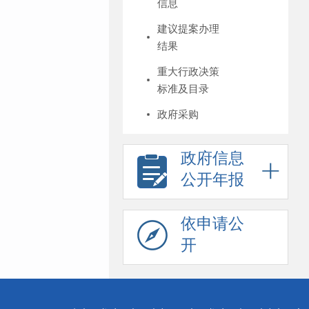
信息
建议提案办理
结果
重大行政决策
标准及目录
政府采购
政府信息
公开年报
依申请公
开