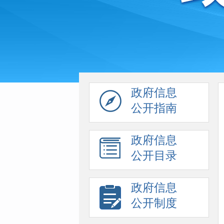
政府信息
公开指南
政府信息
公开目录
政府信息
公开制度