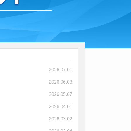
2026.07.01
2026.06.03
2026.05.07
2026.04.01
2026.03.02