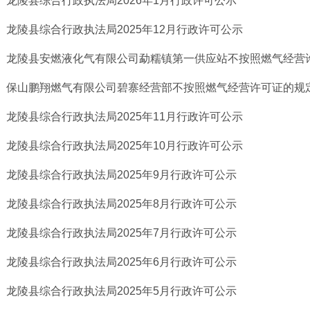
龙陵县综合行政执法局2026年1月行政许可公示
龙陵县综合行政执法局2025年12月行政许可公示
龙陵县安燃液化气有限公司勐糯镇第一供应站不按照燃气经营许可
保山鹏翔燃气有限公司碧寨经营部不按照燃气经营许可证的规定从
龙陵县综合行政执法局2025年11月行政许可公示
龙陵县综合行政执法局2025年10月行政许可公示
龙陵县综合行政执法局2025年9月行政许可公示
龙陵县综合行政执法局2025年8月行政许可公示
龙陵县综合行政执法局2025年7月行政许可公示
龙陵县综合行政执法局2025年6月行政许可公示
龙陵县综合行政执法局2025年5月行政许可公示