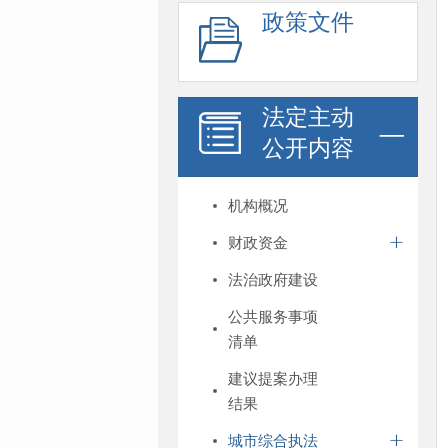
政策文件
法定主动
公开内容
机构概况
财政资金
法治政府建设
公共服务事项
清单
建议提案办理
结果
城市综合执法