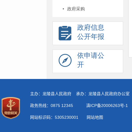
政府采购
政府信息
公开年报
依申请公
开