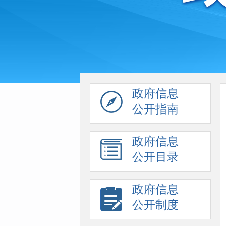
政府信息
公开指南
政府信息
公开目录
政府信息
公开制度