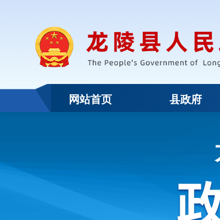
网站首页
县政府