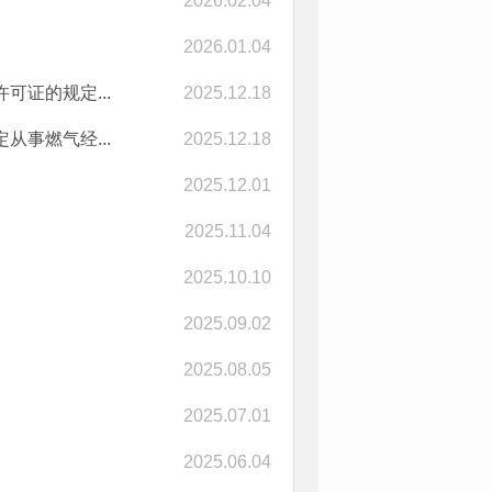
2026.02.04
2026.01.04
证的规定...
2025.12.18
事燃气经...
2025.12.18
2025.12.01
2025.11.04
2025.10.10
2025.09.02
2025.08.05
2025.07.01
2025.06.04