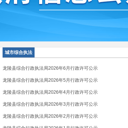
城市综合执法
龙陵县综合行政执法局2026年6月行政许可公示
龙陵县综合行政执法局2026年5月行政许可公示
龙陵县综合行政执法局2026年4月行政许可公示
龙陵县综合行政执法局2026年3月行政许可公示
龙陵县综合行政执法局2026年2月行政许可公示