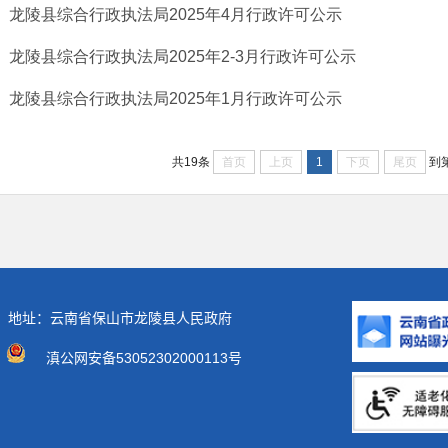
龙陵县综合行政执法局2025年4月行政许可公示
龙陵县综合行政执法局2025年2-3月行政许可公示
龙陵县综合行政执法局2025年1月行政许可公示
首页
上页
1
下页
尾页
共19条
到