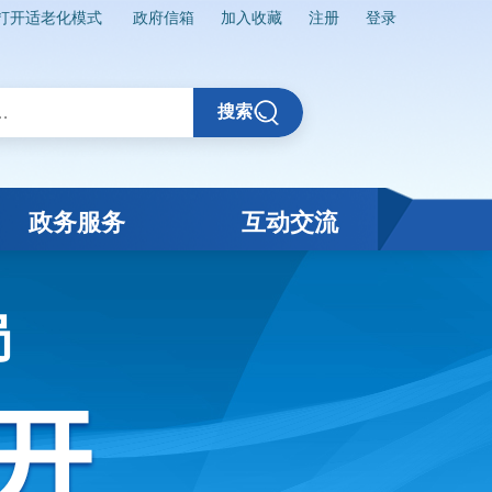
打开适老化模式
政府信箱
加入收藏
注册
登录
搜索
政务服务
互动交流
局