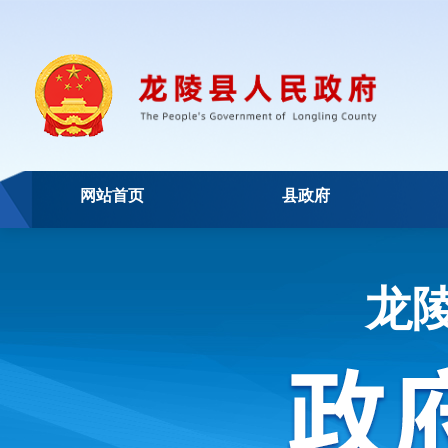
网站首页
县政府
龙