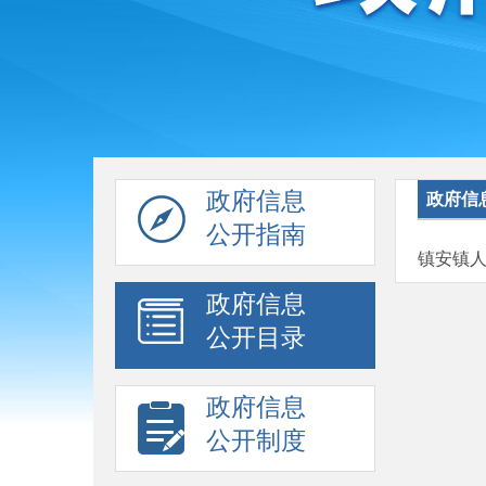
政府信息
政府信
公开指南
镇安镇
政府信息
公开目录
政府信息
公开制度