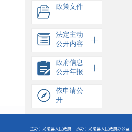
政策文件
法定主动
公开内容
政府信息
公开年报
依申请公
开