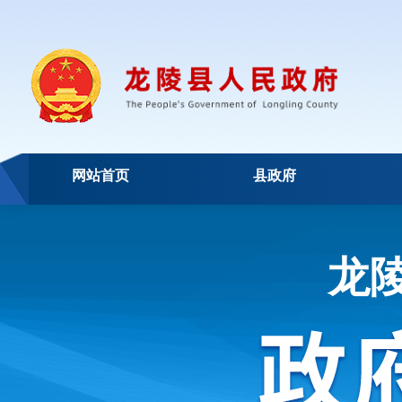
网站首页
县政府
龙