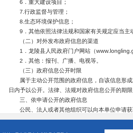
6．重大建设项目；
7.行政监督与管理；
8.生态环境保护信息；
9．其他依照法律法规和国家有关规定应当主
（二）对外发布政府信息的渠道
1．龙陵县人民政府门户网站（www.longling.g
2．其他：报刊、广播、电视等。
（三）政府信息公开时限
属于主动公开范围的政府信息，自该信息形成
日内予以公开。法律、法规对政府信息公开的期限
三、依申请公开的政府信息
公民、法人或者其他组织可以向本单位申请获
信息。
（一）受理机构、时间、地点