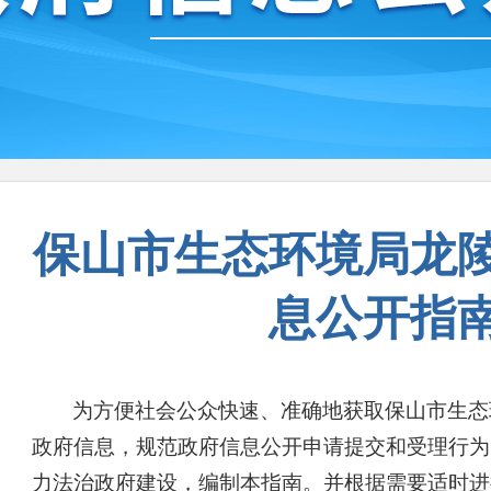
保山市生态环境局龙
息公开指
为方便社会公众快速、准确地获取保山市生态
政府信息，规范政府信息公开申请提交和受理行为
力法治政府建设，编制本指南。并根据需要适时进