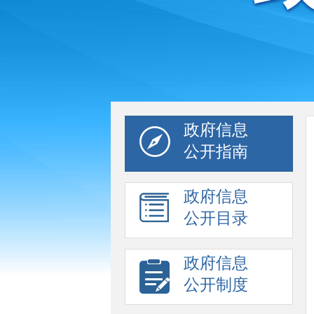
政府信息
公开指南
政府信息
公开目录
政府信息
公开制度