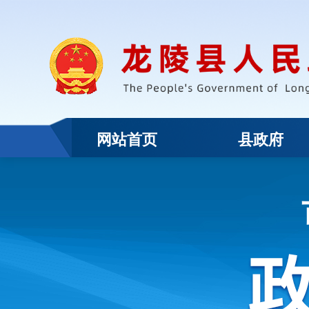
网站首页
县政府