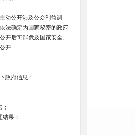
主动公开涉及公众利益调
依法确定为国家秘密的政府
公开后可能危及国家安全、
公开。
下政府信息：
告；
理结果；