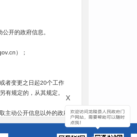
动公开的政府信息。
ov.cn）；
或者变更之日起20个工作
另有规定的，从其规定。
x
取主动公开信息以外的政府