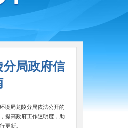
陵分局政府信
南
环境局龙陵分局依法公开的
，提高政府工作透明度，助
行更新。