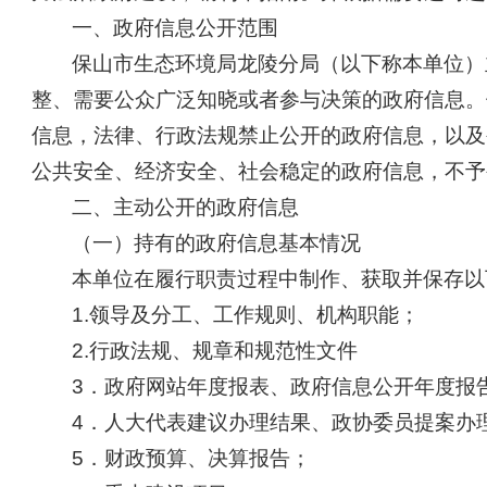
一、政府信息公开范围
保山市生态环境局龙陵分局（以下称本单位）
整、需要公众广泛知晓或者参与决策的政府信息。
信息，法律、行政法规禁止公开的政府信息，以及
公共安全、经济安全、社会稳定的政府信息，不予
二、主动公开的政府信息
（一）持有的政府信息基本情况
本单位在履行职责过程中制作、获取并保存以
1.领导及分工、工作规则、机构职能；
2.行政法规、规章和规范性文件
3．政府网站年度报表、政府信息公开年度报
4．人大代表建议办理结果、政协委员提案办
5．财政预算、决算报告；