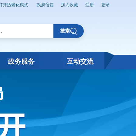
打开适老化模式
政府信箱
加入收藏
注册
登录
搜索
政务服务
互动交流
局