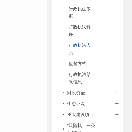
行政执法依
据
行政执法程
序
行政执法人
员
监督方式
行政执法结
果信息
财政资金
生态环境
重大建设项目
“双随机、一公