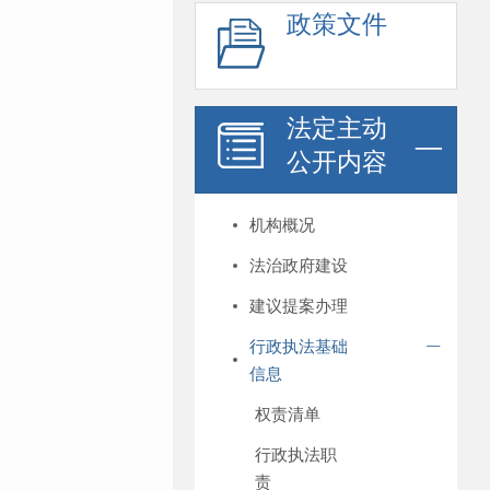
政策文件
法定主动
公开内容
机构概况
法治政府建设
建议提案办理
行政执法基础
信息
权责清单
行政执法职
责