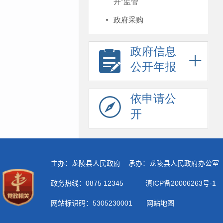
开”监管
政府采购
政府信息
公开年报
依申请公
开