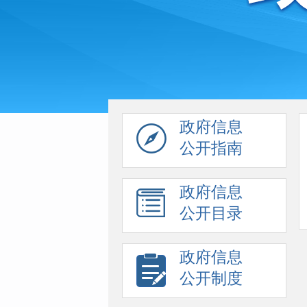
政府信息
公开指南
政府信息
公开目录
政府信息
公开制度