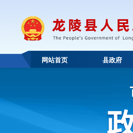
网站首页
县政府