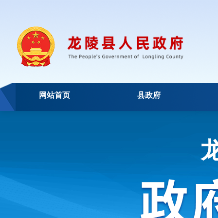
网站首页
县政府