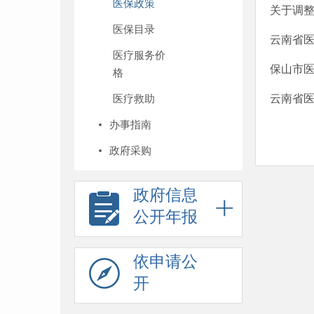
医保政策
关于调
医保目录
云南省
医疗服务价
保山市医
格
医疗救助
云南省医
办事指南
政府采购
政府信息
公开年报
依申请公
开