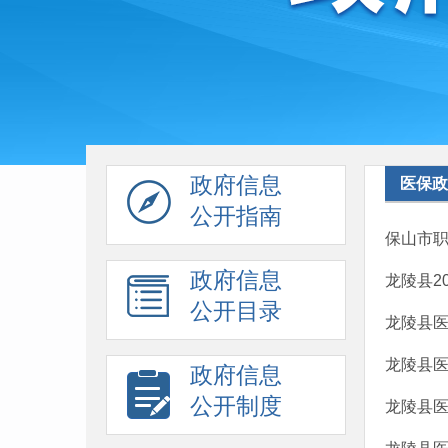
政府信息
医保政
公开指南
保山市
政府信息
龙陵县2
公开目录
龙陵县医
龙陵县
政府信息
公开制度
龙陵县医