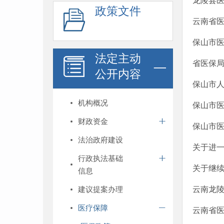
龙陵县医
政策文件
云南省医
保山市医
法定主动
省医保局
公开内容
保山市人
机构概况
保山市
财政资金
保山市
法治政府建设
关于进一
行政执法基础
关于继
信息
建议提案办理
云南龙陵
医疗保障
云南省医