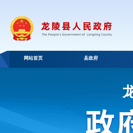
网站首页
县政府