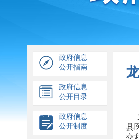
政府信息
公开指南
政府信息
公开目录
政府信息
公开制度
县
交