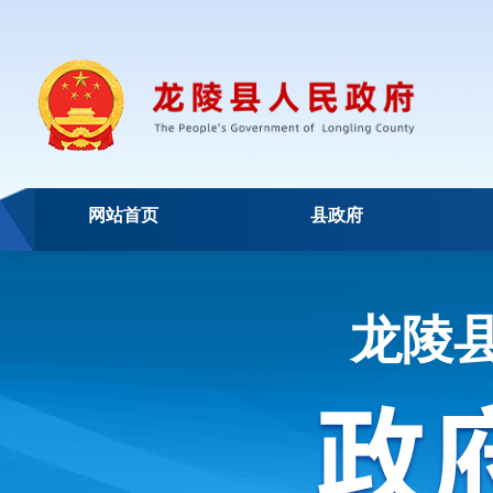
网站首页
县政府
龙陵