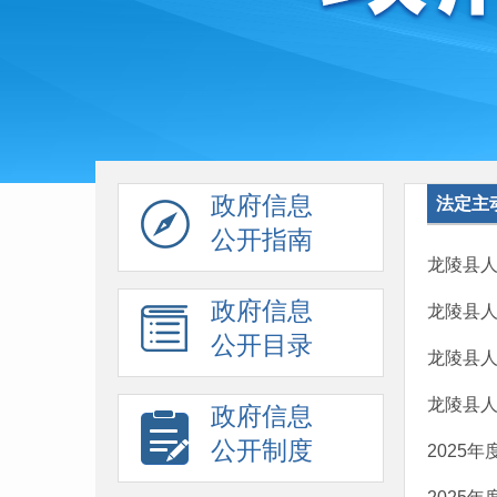
政府信息
法定主
公开指南
龙陵县
政府信息
龙陵县
公开目录
龙陵县
龙陵县
政府信息
公开制度
2025