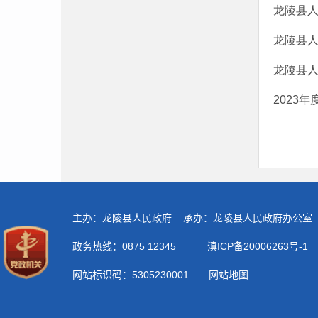
龙陵县人
龙陵县人
龙陵县人
2023