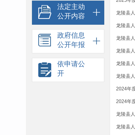
2025
法定主动
龙陵县人
公开内容
龙陵县人
政府信息
龙陵县人
公开年报
龙陵县人
依申请公
龙陵县人
开
龙陵县
2024
2024
龙陵县人
龙陵县人