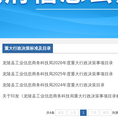
重大行政决策标准及目录
龙陵县工业信息商务科技局2026年度重大行政决策事项目录
龙陵县工业信息商务科技局2025年度重大行政决策事项目录
龙陵县工业信息商务科技局2024年度重大行政决策目录
关于印发《龙陵县工业信息商务科技局重大行​政决策事项目录
首页
上页
1
下页
尾页
共4条
到