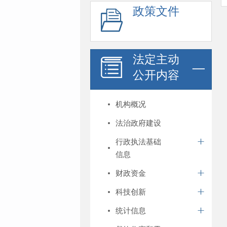
政策文件
法定主动
公开内容
机构概况
法治政府建设
行政执法基础
信息
财政资金
科技创新
统计信息