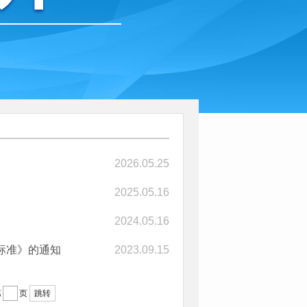
2026.05.25
2025.05.16
2024.05.16
标准》的通知
2023.09.15
跳转
第
页