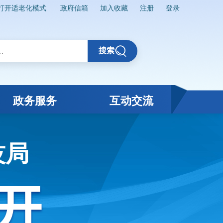
打开适老化模式
政府信箱
加入收藏
注册
登录
搜索
政务服务
互动交流
技局