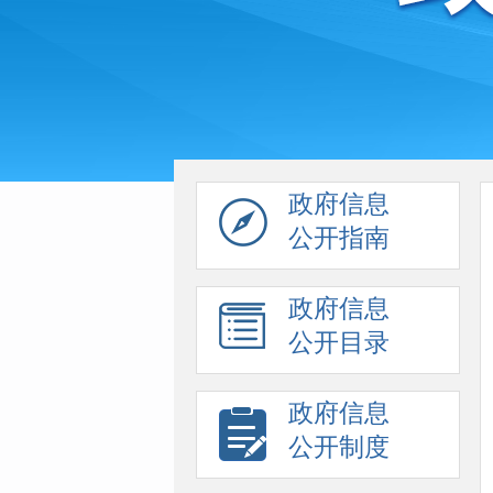
政府信息
公开指南
政府信息
公开目录
政府信息
公开制度