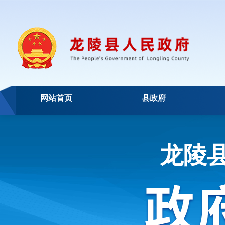
网站首页
县政府
龙陵