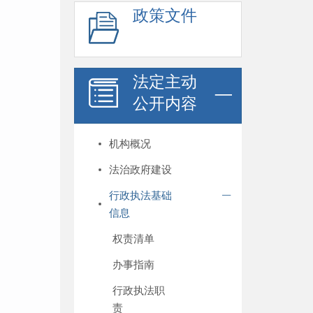
政策文件
法定主动
公开内容
机构概况
法治政府建设
行政执法基础
信息
权责清单
办事指南
行政执法职
责