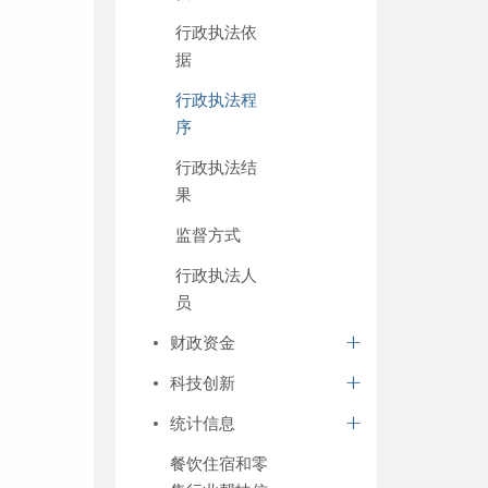
行政执法依
据
行政执法程
序
行政执法结
果
监督方式
行政执法人
员
财政资金
科技创新
统计信息
餐饮住宿和零