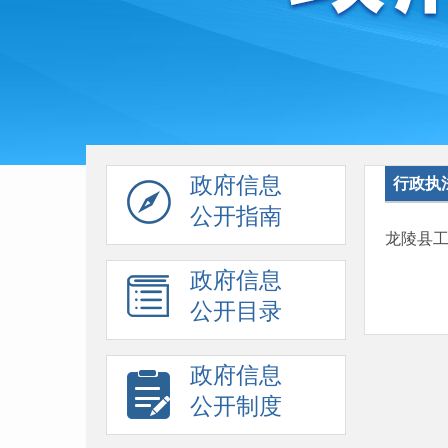
政府信息
行政执
公开指南
龙陵县
政府信息
公开目录
政府信息
公开制度