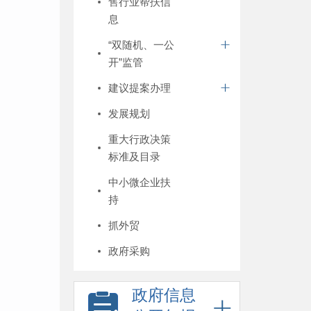
售行业帮扶信
息
“双随机、一公
开”监管
建议提案办理
发展规划
重大行政决策
标准及目录
中小微企业扶
持
抓外贸
政府采购
政府信息