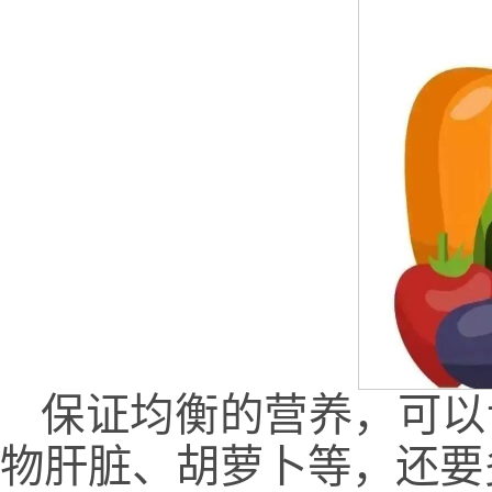
保证均衡的营养，可以
物肝脏、胡萝卜等，还要