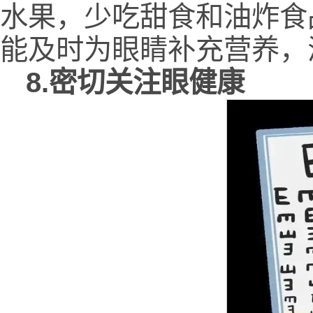
水果，少吃甜食和油炸食
能及时为眼睛补充营养，
8.密切关注眼健康