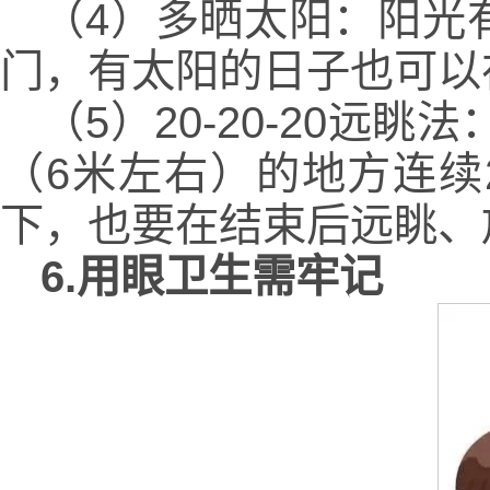
（4）多晒太阳：阳光
门，有太阳的日子也可以
（5）20-20-20远
（6米左右）的地方连续
下，也要在结束后远眺、
6.用眼卫生需牢记