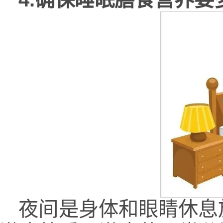
夜间是身体和眼睛休息