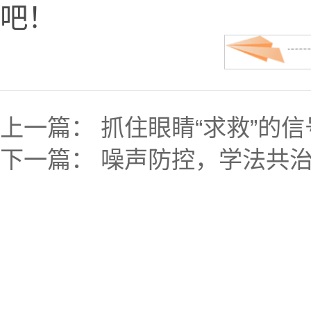
吧！
上一篇：
抓住眼睛“求救”的信
下一篇：
噪声防控，学法共