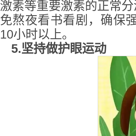
激素等重要激素的正常分
免熬夜看书看剧，确保
10小时以上。
5.坚持做护眼运动