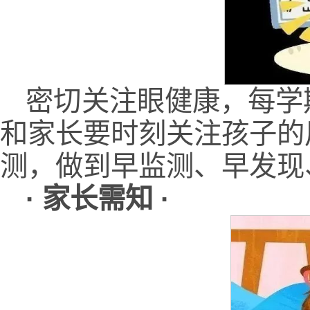
密切关注眼健康，每学
和家长要时刻关注孩子的
测，做到早监测、早发现
· 家长需知 ·