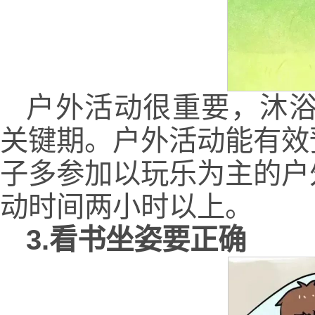
户外活动很重要，沐浴
关键期。户外活动能有效
子多参加以玩乐为主的户
动时间两小时以上。
3.看书坐姿要正确