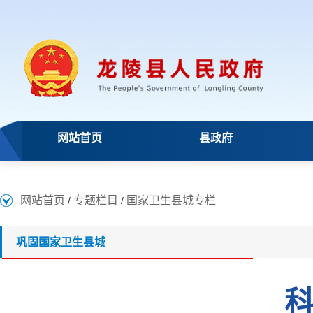
网站首页
县政府
网站首页
专题栏目
国家卫生县城专栏
/
/
巩固国家卫生县城