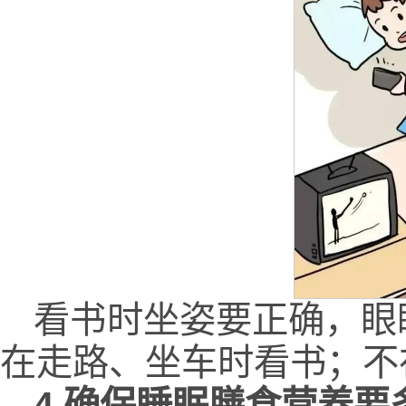
看书时坐姿要正确，眼
在走路、坐车时看书；不
4.确保睡眠膳食营养要