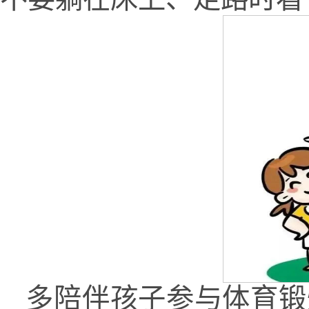
多陪伴孩子参与体育锻