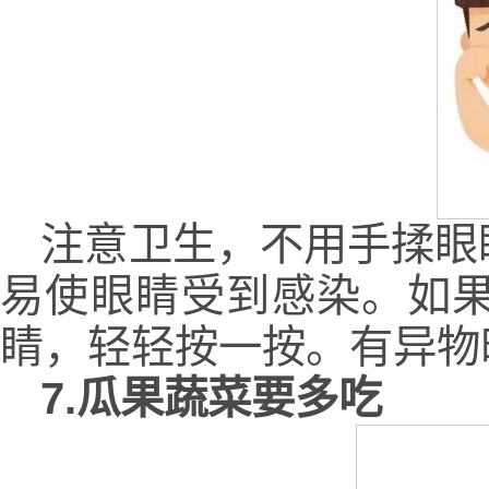
注意卫生，不用手揉眼
易使眼睛受到感染。如
睛，轻轻按一按。有异物
7.瓜果蔬菜要多吃