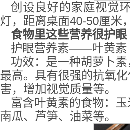
创设良好的家庭视觉
灯，距离桌面40-50厘
食物里这些营养很护眼
护眼营养素——叶黄素
功效：是一种胡萝卜素
最高。具有很强的抗氧化
害，增加视觉质量等。
富含叶黄素的食物：玉
南瓜、芦笋、油菜等。