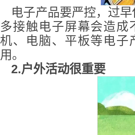
电子产品要严控，过早
多接触电子屏幕会造成
机、电脑、平板等电子
用。
2.户外活动很重要