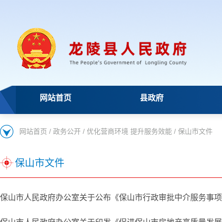
网站首页
县政府
网站首页
/
政务公开
/
优化营商环境 提升服务效能
/
保山市文件
保山市文件
保山市人民政府办公室关于公布《保山市行政审批中介服务事项目录（