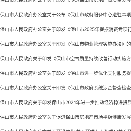
保山市人民政府办公室关于印发《促进保山市房地产高质量发展
保山市人民政府办公室关于公布《保山市政务服务中心进驻事项负面清
保山市人民政府办公室关于印发《保山市2025年提振消费专项
保山市人民政府办公室关于印发《保山市物业管理实施办法》的
保山市人民政府关于印发《保山市空气质量持续改善行动实施方
保山市人民政府办公室关于印发《保山市进一步优化支付服务提升支
保山市人民政府办公室关于印发《保山市政府系统涉企督查检查考核
保山市人民政府关于印发保山市2024年进一步推动经济稳进提
保山市人民政府办公室关于促进保山市房地产市场平稳健康发展