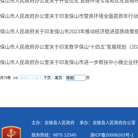
保山市人民政府办公室关于开设优化 营商环境专席和优化营商
保山市人民政府办公室关于印发保山市营商环境全面提质年行动
保山市人民政府关于印发保山市2023年推动经济稳进提质政策
保山市人民政府办公室关于印发数字保山“十四五”发展规划（202
保山市人民政府办公室关于印发保山市进一步帮扶中小微企业纾
共79条 1/6
首页
上页
下页
尾页
页