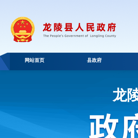
网站首页
县政府
龙