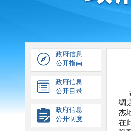
政府信息
公开指南
政府信息
公开目录
绸
政府信息
杰
公开制度
在