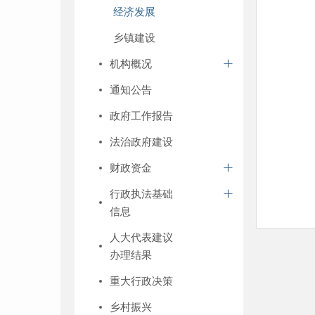
经济发展
乡镇建设
机构概况
通知公告
政府工作报告
法治政府建设
财政资金
行政执法基础
信息
人大代表建议
办理结果
重大行政决策
乡村振兴