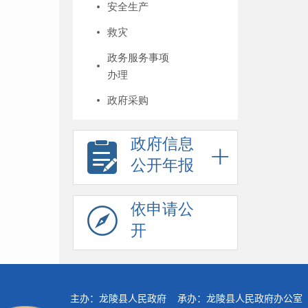
安全生产
救灾
政务服务事项
办理
政府采购
政府信息
公开年报
依申请公
开