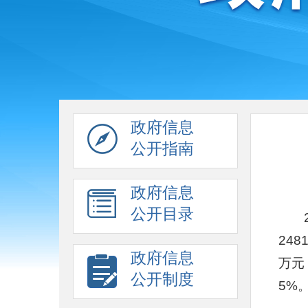
政府信息
公开指南
政府信息
公开目录
24
政府信息
万元
公开制度
5%