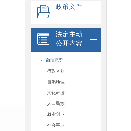
政策文件
法定主动
公开内容
勐糯概览
行政区划
自然地理
文化旅游
人口民族
就业创业
社会事业