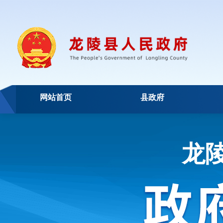
网站首页
县政府
龙