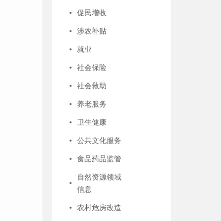
促民增收
涉农补贴
就业
社会保险
社会救助
养老服务
卫生健康
公共文化服务
食品药品监管
自然资源领域
信息
农村危房改造