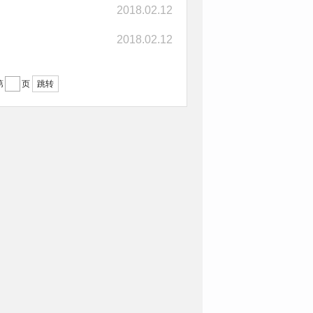
2018.02.12
2018.02.12
跳转
第
页