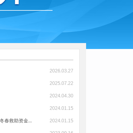
2026.03.27
2025.07.22
知
2024.04.30
2024.01.15
冬春救助资金...
2024.01.15