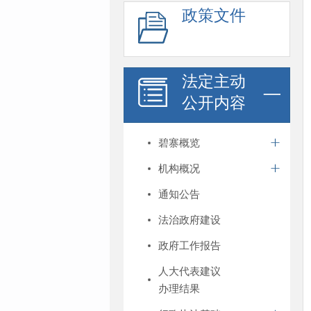
政策文件
法定主动
公开内容
碧寨概览
机构概况
通知公告
法治政府建设
政府工作报告
人大代表建议
办理结果