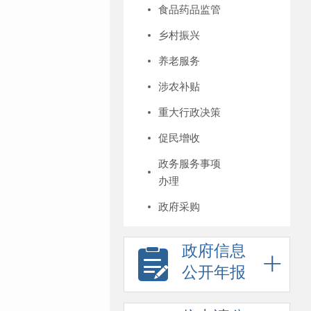
食品药品监管
乡村振兴
养老服务
涉农补贴
重大行政决策
促民增收
政务服务事项
办理
政府采购
政府信息
公开年报