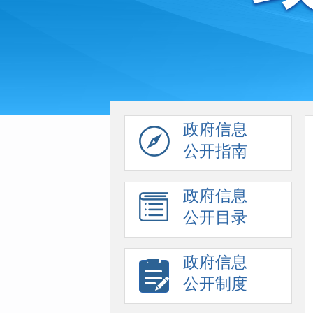
政府信息
公开指南
政府信息
公开目录
政府信息
公开制度