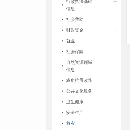
行政执法基础
信息
社会救助
财政资金
就业
社会保险
自然资源领域
信息
农房抗震改造
公共文化服务
卫生健康
安全生产
救灾