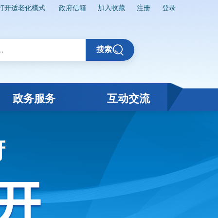
打开适老化模式
政府信箱
加入收藏
注册
登录
搜索
政务服务
互动交流
府