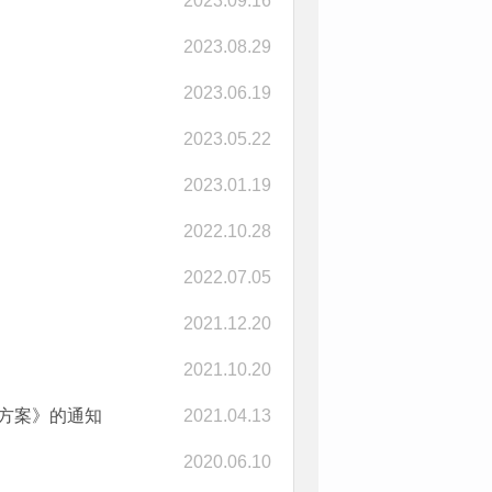
2023.09.16
2023.08.29
2023.06.19
2023.05.22
2023.01.19
2022.10.28
2022.07.05
2021.12.20
2021.10.20
灾方案》的通知
2021.04.13
2020.06.10