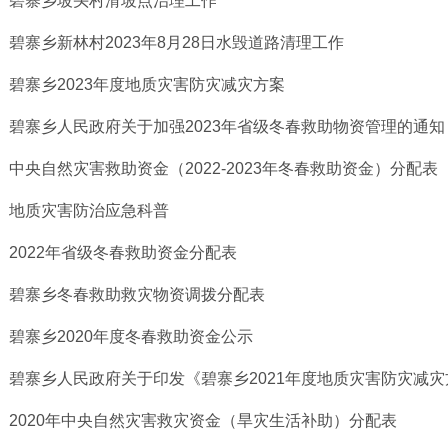
碧寨乡坡头村滑坡点治理工作
碧寨乡新林村2023年8月28日水毁道路清理工作
碧寨乡2023年度地质灾害防灾减灾方案
碧寨乡人民政府关于加强2023年省级冬春救助物资管理的通知
中央自然灾害救助资金（2022-2023年冬春救助资金）分配表
地质灾害防治应急科普
2022年省级冬春救助资金分配表
碧寨乡冬春救助救灾物资调拨分配表
碧寨乡2020年度冬春救助资金公示
碧寨乡人民政府关于印发《碧寨乡2021年度地质灾害防灾减
2020年中央自然灾害救灾资金（旱灾生活补助）分配表