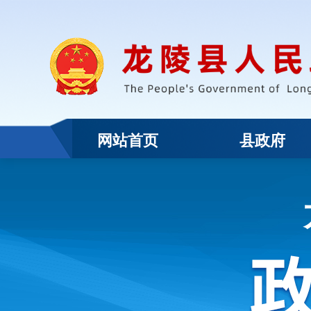
网站首页
县政府