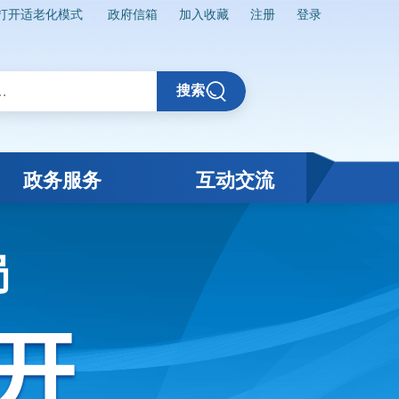
打开适老化模式
政府信箱
加入收藏
注册
登录
搜索
政务服务
互动交流
局