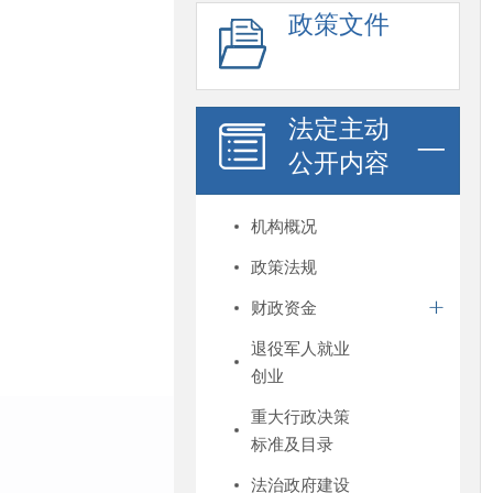
政策文件
法定主动
公开内容
机构概况
政策法规
财政资金
退役军人就业
创业
重大行政决策
标准及目录
法治政府建设