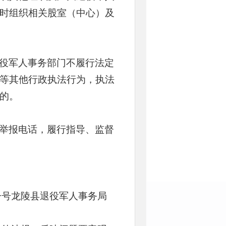
时组织相关股室（中心）及
役军人事务部门不履行法定
等其他行政执法行为，执法
的。
举报电话，履行指导、监督
一号龙陵县退役军人事务局