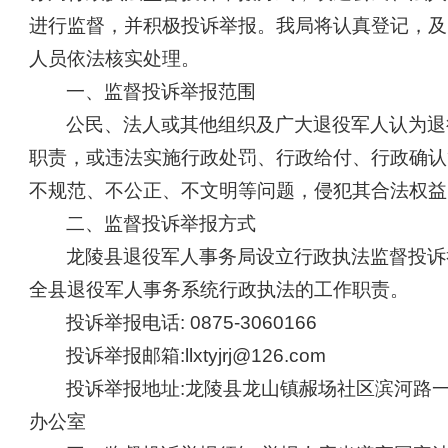
进行监督，并积极投诉举报。我局将认真登记，及
人员依法核实处理。
一、监督投诉举报范围
公民、法人或其他组织及广大退役军人认为退
职责，或违法实施行政处罚、行政给付、行政确认
不规范、不公正、不文明等问题，侵犯其合法权益
二、监督投诉举报方式
龙陵县退役军人事务局设立行政执法监督投诉
全县退役军人事务系统行政执法的工作职责。
投诉举报电话: 0875-3060166
投诉举报邮箱:llxtyjrj@126.com
投诉举报地址:龙陵县龙山镇赧场社区滨河路
办公室