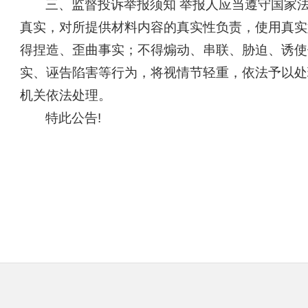
三、监督投诉举报须知 举报人应当遵守国家
真实，对所提供材料内容的真实性负责，使用真实
得捏造、歪曲事实；不得煽动、串联、胁迫、诱使
实、诬告陷害等行为，将视情节轻重，依法予以处
机关依法处理。
特此公告!