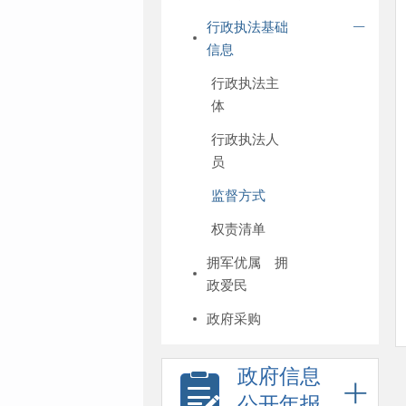
行政执法基础
信息
行政执法主
体
行政执法人
员
监督方式
权责清单
拥军优属 拥
政爱民
政府采购
政府信息
公开年报