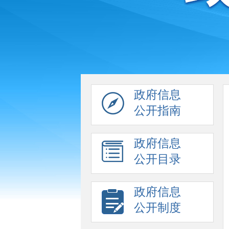
政府信息
公开指南
政府信息
公开目录
政府信息
公开制度