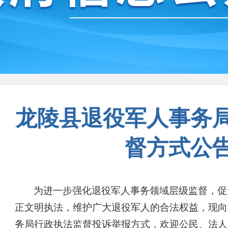
龙陵县退役军人事务
督方式公
为进一步强化退役军人事务领域层级监督，促
正文明执法，维护广大退役军人的合法权益，现向
务局行政执法监督投诉举报方式，欢迎公民、法人