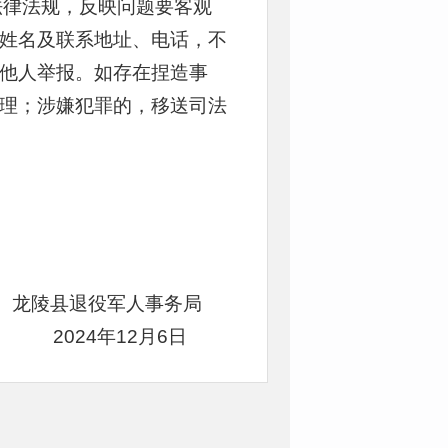
法律法规，反映问题要客观
姓名及联系地址、电话，不
他人举报。如存在捏造事
理；涉嫌犯罪的，移送司法
龙陵县退役军人事务局
2024年12月6日