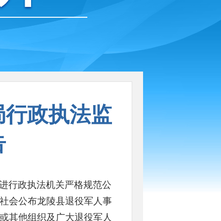
局行政执法监
告
进行政执法机关严格规范公
社会公布龙陵县退役军人事
或其他组织及广大退役军人