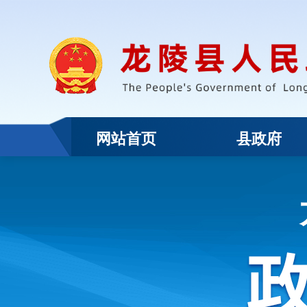
网站首页
县政府