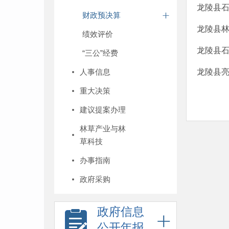
龙陵县石
财政预决算
龙陵县林
绩效评价
龙陵县石
“三公”经费
人事信息
龙陵县亮
重大决策
建议提案办理
林草产业与林
草科技
办事指南
政府采购
政府信息
公开年报