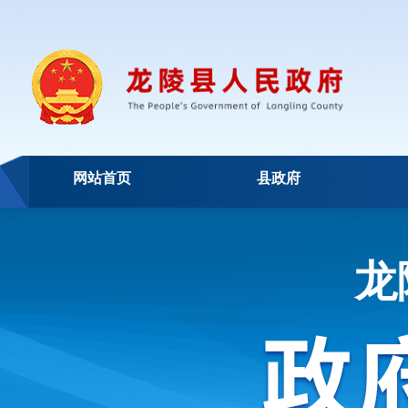
网站首页
县政府
龙