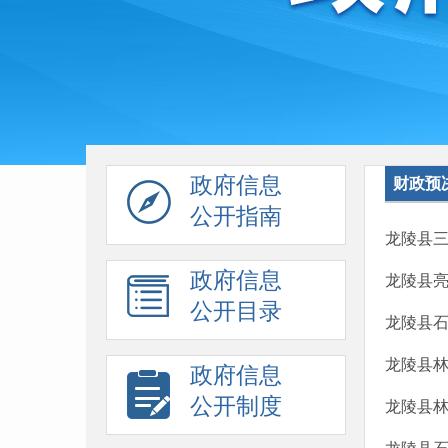
政府信息
财政预
公开指南
龙陵县三
政府信息
龙陵县亮
公开目录
龙陵县石
龙陵县林
政府信息
公开制度
龙陵县林