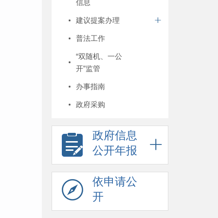
信息
建议提案办理
普法工作
“双随机、一公
开”监管
办事指南
政府采购
政府信息
公开年报
依申请公
开