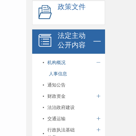
政策文件
法定主动
公开内容
机构概况
人事信息
通知公告
财政资金
法治政府建设
交通运输
行政执法基础