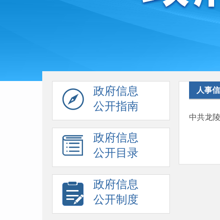
政府信息
人事信
公开指南
中共龙
政府信息
公开目录
政府信息
公开制度