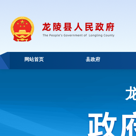
网站首页
县政府