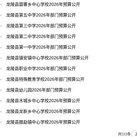
龙陵县碧寨乡中心学校2026年预算公开
龙陵县第五中学2026年部门预算公开
龙陵县第三中学2026年部门预算公开
龙陵县第二中学2026年部门预算公开
龙陵县第一中学2026年部门预算公开
龙陵县镇安镇中心学校2026年部门预算公开
龙陵县职业中学2026年部门预算公开
龙陵县特殊教育学校2026年部门预算公开
龙陵县幼儿园2026年部门预算公开
龙陵县木城乡中心学校2026年预算公开
龙陵县龙新乡中心学校2026年预算公开
龙陵县腊勐镇中心学校2026年预算公开
共533条