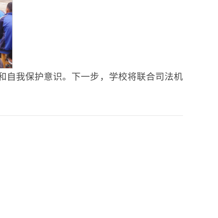
和自我保护意识。下一步，学校将联合司法机