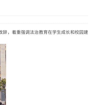
长致辞，着重强调法治教育在学生成长和校园建