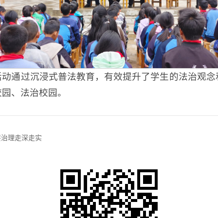
活动通过沉浸式普法教育，有效提升了学生的法治观念
校园、法治校园。
层治理走深走实