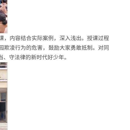
课，内容结合实际案例，深入浅出。授课过程
园欺凌行为的危害，鼓励大家勇敢抵制。对同
当、守法律的新时代好少年。