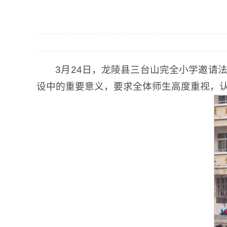
3月24日，龙陵县三台山完全小学邀请
设中的重要意义，要求全体师生高度重视，