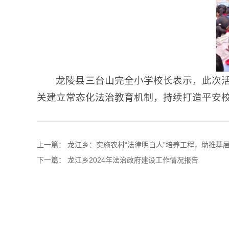
龙陵县三台山完全小学校长表示，此次
关建立常态化法治教育机制，持续打造平安
上一篇：
龙江乡：实施农村“法律明白人”培养工程，助推基
下一篇：
龙江乡2024年法治政府建设工作情况报告