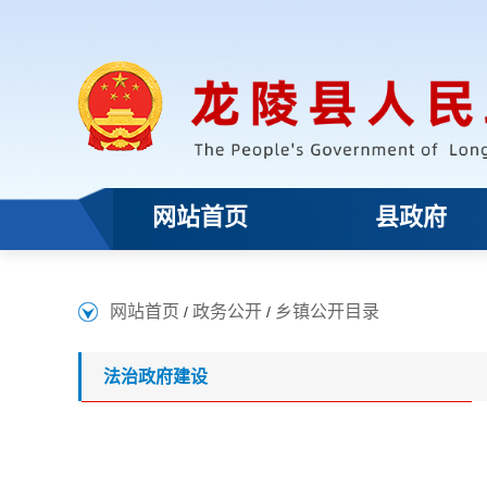
网站首页
县政府
网站首页
政务公开
乡镇公开目录
/
/
法治政府建设