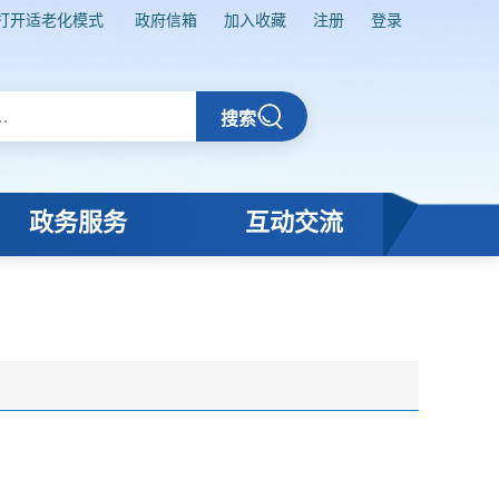
打开适老化模式
政府信箱
加入收藏
注册
登录
搜索
政务服务
互动交流