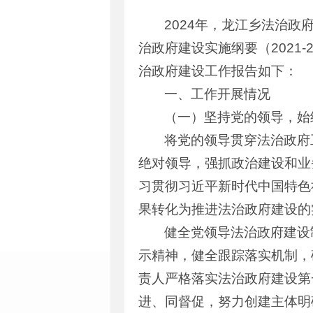
2024年，龙江乡法治
治政府建设实施纲要（2021
治政府建设工作报告如下：
一、工作开展情况
（一）坚持党的领导，始
将党的领导贯穿法治政府
绝对领导，强抓政治建设和业
习贯彻习近平新时代中国特色
果转化为推进法治政府建设的
健全党领导法治政府建设
示精神，健全跟踪落实机制，
责人严格落实法治政府建设第
进、同督促，努力创建主体明