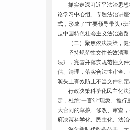
抓实走深习近平法治思想
论学习中心组、专题法治讲座
式，形成了“主要领导带头+
走中国特色社会主义法治道路
（二）聚焦依法决策，健
坚持规范性文件长效清理
法》，完善并落实规范性文件
估、清理，落实合法性审查、
源头上有效防止不当文件制定
行政决策科学化民主化法
定，杜绝“一言堂”现象。推
大合同的草拟、修改、审查，
府决策科学化、民主化、法治
深化新时代政务公开。大