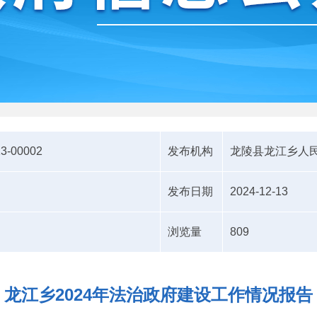
13-00002
发布机构
龙陵县龙江乡人
发布日期
2024-12-13
浏览量
809
龙江乡2024年法治政府建设工作情况报告