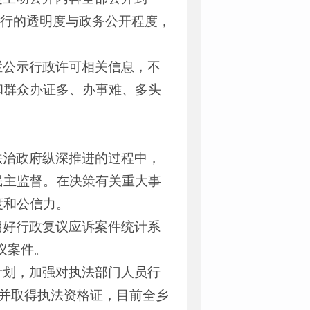
运行的透明度与政务公开程度，
栏公示行政许可相关信息，不
和群众办证多、办事难、多头
法治政府纵深推进的过程中，
民主监督。在决策有关重大事
度和公信力。
用好行政复议应诉案件统计系
议案件。
计划，加强对执法部门人员行
并取得执法资格证，目前全乡