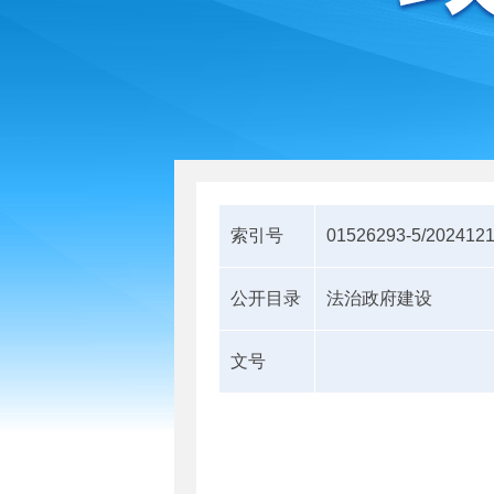
索引号
01526293-5/202412
公开目录
法治政府建设
文号