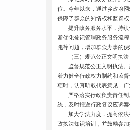
位。今年以来，通过乡政府网
保障了群众的知情权和监督权
提升政务服务水平，持续
断优化登记管理政务服务流程
跑等问题，增加群众办事的便
（三）规范公正文明执法
监督规范公正文明执法。
着力健全行政权力制约和监督
项时，认真听取代表意见，广
严格落实行政负责责任制
统，及时报送行政复议应诉案
加大学法力度，提高依法
政执法知识培训，并鼓励参加