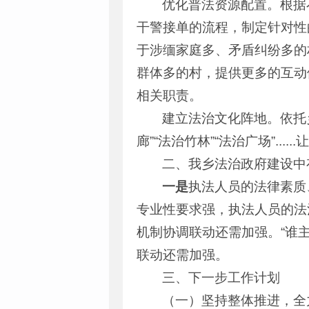
优化普法资源配置。根据
干警接单的流程，制定针对性
于涉缅家庭多、矛盾纠纷多的
群体多的村，提供更多的互动
相关职责。
建立法治文化阵地。依托
廊”“法治竹林”“法治广场”..
二、我乡法治政府建设中
一是
执法人员的法律素质
专业性要求强，执法人员的法
机制协调联动还需加强。“谁
联动还需加强。
三、下一步工作计划
（一）坚持整体推进，全