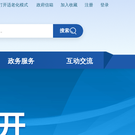
打开适老化模式
政府信箱
加入收藏
注册
登录
搜索
政务服务
互动交流