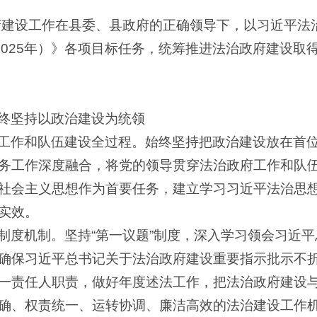
政府建设工作在县委、县政府的正确领导下，以习近平法
-2025年）》各项目标任务，统筹推进法治政府建设
终坚持以政治建设为统领
工作和队伍建设全过程。始终坚持把政治建设放在首
务工作深度融合，将党的领导贯穿法治政府工作和队
社会主义思想作为首要任务，建立学习习近平法治思
实效。
制度机制。坚持“第一议题”制度，深入学习领会习近
确保习近平总书记关于法治政府建设重要指示批示不
一责任人职责，做好年度述法工作，把法治政府建设
确、权责统一、运转协调、廉洁高效的法治建设工作