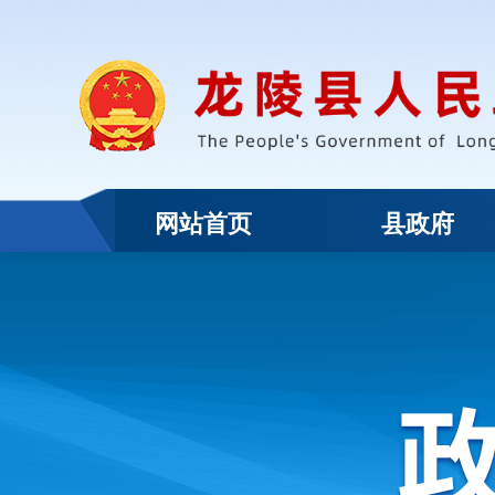
网站首页
县政府