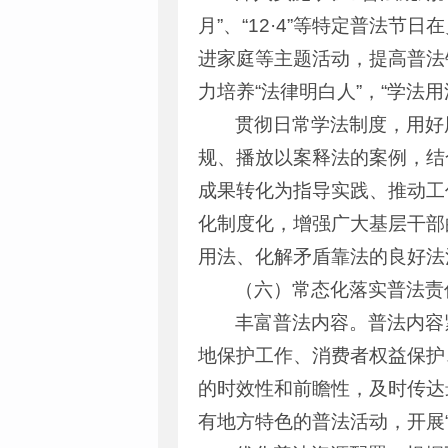
月”、“12·4”等特定普法
进家庭等主题活动，提高普法
力培养“法律明白人”，“学法
贯彻日常学法制度，用好
规、播放以案释法的案例，结
成果转化为指导实践、推动工
化制度化，增强广大基层干部
用法、化解矛盾靠法的良好法
（六）常态化落实普法责
丰富普法内容。普法内容
地保护工作、消费者权益保护
的时效性和前瞻性，及时传达
有地方特色的普法活动，开展