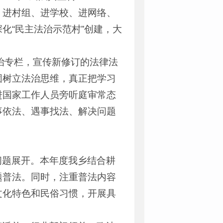
关、进村组、进学校、进网络、
化“民主法治示范村”创建，大
法治专栏，宣传新修订的法律法
固树立法治思维，真正把学习
进国家工作人员旁听庭审常态
事依法、遇事找法、解决问题
问题展开。本年度我乡结合耕
题普法。同时，注重普法内容
文化特色和民俗习惯，开展具