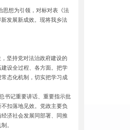
治思想为引领，对标对表《法
取得新发展新成效。现将我乡法
位，坚持党对法治政府建设的
伍建设全过程、各方面。把学
想常态化机制，切实把学习成
平总书记重要讲话、重要指示批
折不扣落地见效。党政主要负
与经济社会发展同部署、同推
机制。