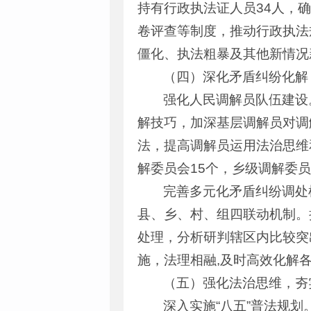
持有行政执法证人员34人，
卷评查等制度，推动行政执法
僵化、执法粗暴及其他新情况
（四）深化矛盾纠纷化解
强化人民调解员队伍建设
解技巧，加深基层调解员对调
法，提高调解员运用法治思维
解委员会15个，乡级调解委员
完善多元化矛盾纠纷调处
县、乡、村、组四联动机制。
处理，分析研判辖区内比较突
施，法理相融,及时高效化解
（五）强化法治思维，夯
深入实施“八五”普法规划。