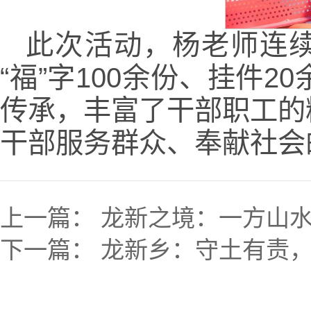
此次活动，杨老师连续
“福”字100余份、挂件
传承，丰富了干部职工的
干部服务群众、奉献社会
上一篇：
龙新之境：一方山水
下一篇：
龙新乡：守土有责，