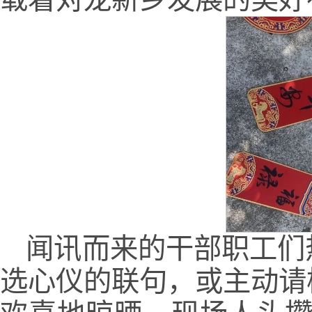
闻讯而来的干部职工们
选心仪的联句，或主动请