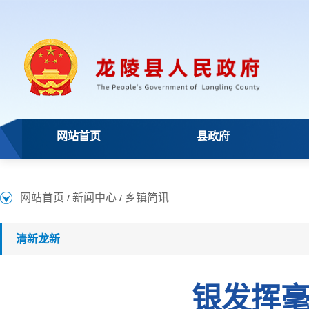
网站首页
县政府
网站首页
新闻中心
乡镇简讯
/
/
清新龙新
银发挥