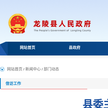
网站首页
县政府
网站首页
新闻中心
部门动态
/
/
信访工作
县委