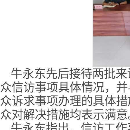
牛永东先后接待两批来
众信访事项具体情况，并
众诉求事项办理的具体措
众对解决措施均表示满意
牛永东指出，信访工作