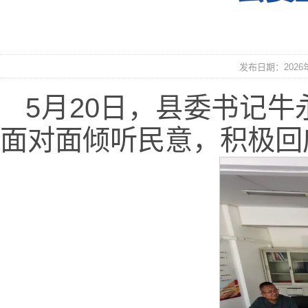
发布日期：2026年0
5月20日，县委书记
面对面倾听民意，积极回