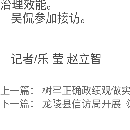
治理效能。
吴侃参加接访。
记者/乐 莹 赵立智
上一篇：
树牢正确政绩观做
下一篇：
龙陵县信访局开展