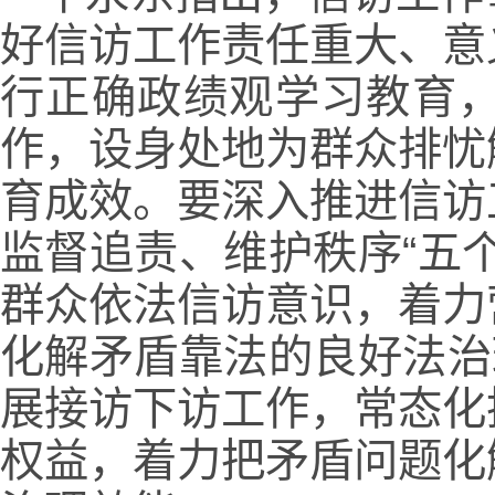
好信访工作责任重大、意
行正确政绩观学习教育
作，设身处地为群众排忧
育成效。要深入推进信访
监督追责、维护秩序“五
群众依法信访意识，着力
化解矛盾靠法的良好法治
展接访下访工作，常态化
权益，着力把矛盾问题化